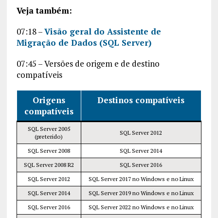
Veja também:
07:18 –
Visão geral do Assistente de
Migração de Dados (SQL Server)
07:45 – Versões de origem e de destino
compatíveis
Origens
Destinos compatíveis
compatíveis
SQL Server 2005
SQL Server 2012
(preterido)
SQL Server 2008
SQL Server 2014
SQL Server 2008 R2
SQL Server 2016
SQL Server 2012
SQL Server 2017 no Windows e no Linux
SQL Server 2014
SQL Server 2019 no Windows e no Linux
SQL Server 2016
SQL Server 2022 no Windows e no Linux