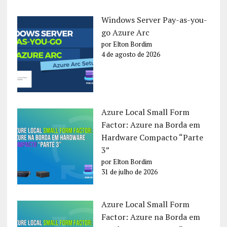
Windows Server Pay-as-you-
go Azure Arc
por Elton Bordim
4 de agosto de 2026
Azure Local Small Form
Factor: Azure na Borda em
Hardware Compacto “Parte
3”
por Elton Bordim
31 de julho de 2026
Azure Local Small Form
Factor: Azure na Borda em