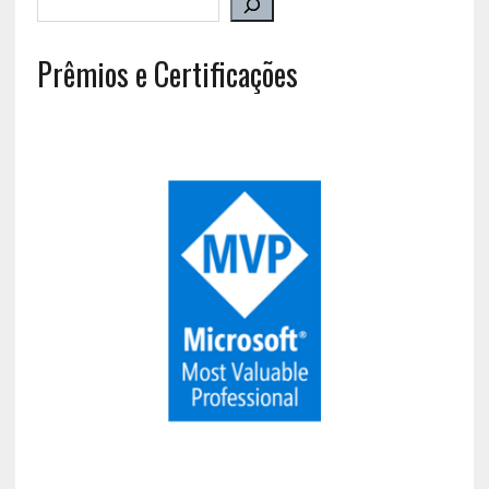
Prêmios e Certificações