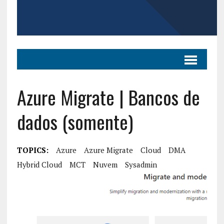
Azure Migrate | Bancos de
dados (somente)
TOPICS:
Azure
Azure Migrate
Cloud
DMA
Hybrid Cloud
MCT
Nuvem
Sysadmin