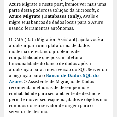
Azure Migrate e neste post, iremos ver mais uma
parte desta poderosa solução da Microsoft, o
Azure Migrate | Databases (only)
, Avalie e
migre seus bancos de dados locais para o Azure
usando ferramentas autônomas.
O DMA (Data Migration Assistant) ajuda você a
atualizar para uma plataforma de dados
moderna detectando problemas de
compatibilidade que possam afetar a
funcionalidade do banco de dados após a
atualização para a nova versão do SQL Server ou
a migração para o
Banco de Dados SQL do
Azure
. O Assistente de Migração de Dados
recomenda melhorias de desempenho e
confiabilidade para seu ambiente de destino e
permite mover seu esquema, dados e objetos não
contidos do seu servidor de origem para o
servidor de destino.