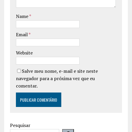
Name
*
Email
*
Website
Salve meu nome, e-mail e site neste
navegador para a próxima vez que eu
comentar.
Pesquisar