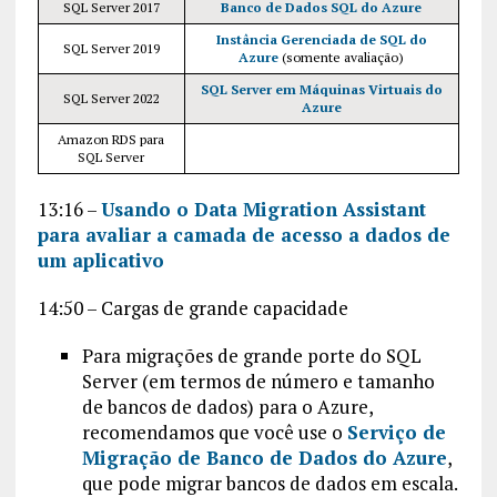
SQL Server 2017
Banco de Dados SQL do Azure
Instância Gerenciada de SQL do
SQL Server 2019
Azure
(somente avaliação)
SQL Server em Máquinas Virtuais do
SQL Server 2022
Azure
Amazon RDS para
SQL Server
13:16 –
Usando o Data Migration Assistant
para avaliar a camada de acesso a dados de
um aplicativo
14:50 – Cargas de grande capacidade
Para migrações de grande porte do SQL
Server (em termos de número e tamanho
de bancos de dados) para o Azure,
recomendamos que você use o
Serviço de
Migração de Banco de Dados do Azure
,
que pode migrar bancos de dados em escala.