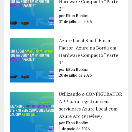
Hardware Compacto “Parte
2”
por Elton Bordim
27 de julho de 2026
Azure Local Small Form
Factor: Azure na Borda em
Hardware Compacto “Parte
1”
por Elton Bordim
20 de julho de 2026
Utilizando o CONFIGURATOR
APP para registrar seus
servidores Azure Local com
Azure Arc (Preview)
por Elton Bordim
1 de maio de 2026