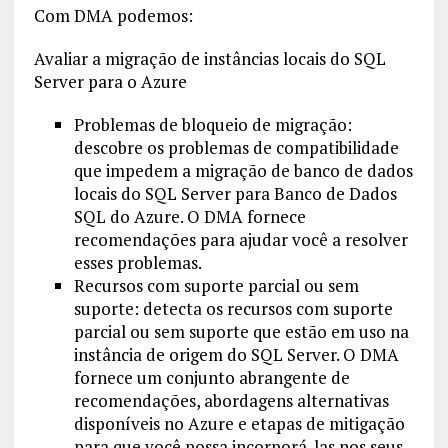
Com DMA podemos:
Avaliar a migração de instâncias locais do SQL
Server para o Azure
Problemas de bloqueio de migração:
descobre os problemas de compatibilidade
que impedem a migração de banco de dados
locais do SQL Server para Banco de Dados
SQL do Azure. O DMA fornece
recomendações para ajudar você a resolver
esses problemas.
Recursos com suporte parcial ou sem
suporte: detecta os recursos com suporte
parcial ou sem suporte que estão em uso na
instância de origem do SQL Server. O DMA
fornece um conjunto abrangente de
recomendações, abordagens alternativas
disponíveis no Azure e etapas de mitigação
para que você possa incorporá-las nos seus