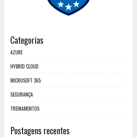
Categorias
AZURE
HYBRID CLOUD
MICROSOFT 365
SEGURANÇA
TREINAMENTOS
Postagens recentes