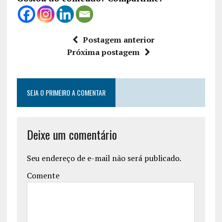
Postagem anterior
Próxima postagem
SEJA O PRIMEIRO A COMENTAR
Deixe um comentário
Seu endereço de e-mail não será publicado.
Comente