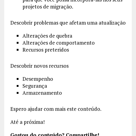
projetos de migração.
Descobrir problemas que afetam uma atualização
Alterações de quebra
Alterações de comportamento
Recursos preteridos
Descobrir novos recursos
Desempenho
Segurança
Armazenamento
Espero ajudar com mais este conteúdo.
Até a próxima!
Gostou do conteúdo? Compartilhe!