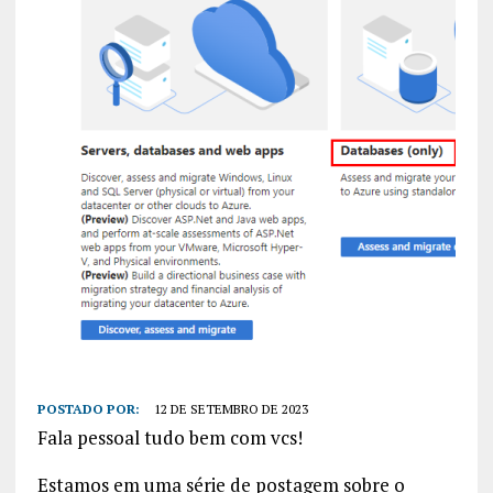
POSTADO POR:
12 DE SETEMBRO DE 2023
Fala pessoal tudo bem com vcs!
Estamos em uma série de postagem sobre o