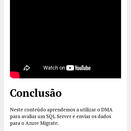
Conclusão
Neste conteúdo aprendemos a utilizar o DMA
para avaliar um SQL Server e enviar os dados
para o Azure Migrate.