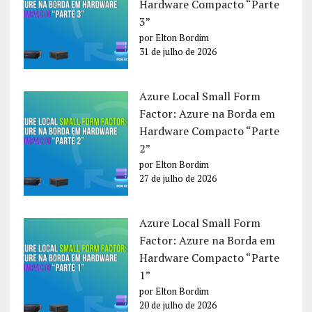
Hardware Compacto “Parte
3”
por Elton Bordim
31 de julho de 2026
Azure Local Small Form
Factor: Azure na Borda em
Hardware Compacto “Parte
2”
por Elton Bordim
27 de julho de 2026
Azure Local Small Form
Factor: Azure na Borda em
Hardware Compacto “Parte
1”
por Elton Bordim
20 de julho de 2026