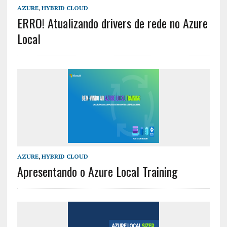
AZURE
,
HYBRID CLOUD
ERRO! Atualizando drivers de rede no Azure
Local
AZURE
,
HYBRID CLOUD
Apresentando o Azure Local Training