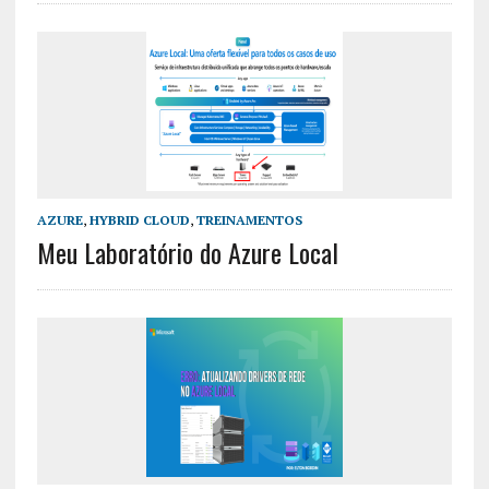
AZURE
,
HYBRID CLOUD
,
TREINAMENTOS
Meu Laboratório do Azure Local