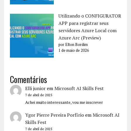
Utilizando o CONFIGURATOR
APP para registrar seus
servidores Azure Local com
Azure Arc (Preview)
por Elton Bordim
1 de maio de 2026
Comentários
Elli junior
em
Microsoft AI Skills Fest
7 de abril de 2025
Achei muito interessante, vou me inscrever
Ygor Pierre Pereira Porfírio
em
Microsoft AI
Skills Fest
7 de abril de 2025