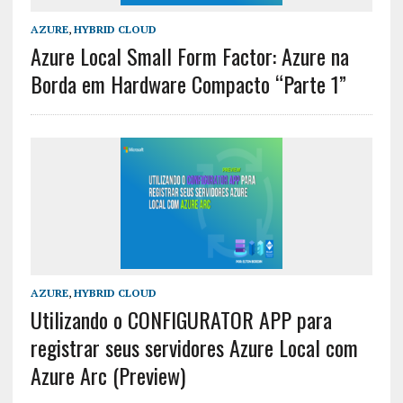
AZURE
,
HYBRID CLOUD
Azure Local Small Form Factor: Azure na
Borda em Hardware Compacto “Parte 1”
AZURE
,
HYBRID CLOUD
Utilizando o CONFIGURATOR APP para
registrar seus servidores Azure Local com
Azure Arc (Preview)