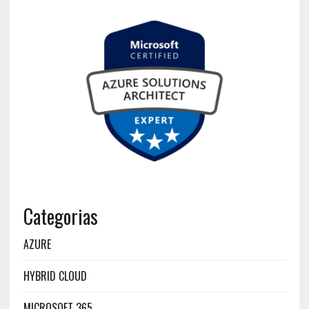
Categorias
AZURE
HYBRID CLOUD
MICROSOFT 365