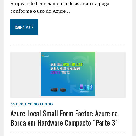
A opção de licenciamento de assinatura paga
conforme o uso do Azure…
SAIBA MAIS
AZURE
,
HYBRID CLOUD
Azure Local Small Form Factor: Azure na
Borda em Hardware Compacto “Parte 3”