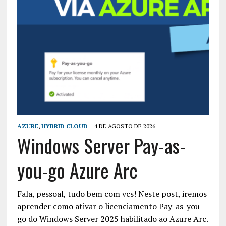
AZURE
,
HYBRID CLOUD
4 DE AGOSTO DE 2026
Windows Server Pay-as-
you-go Azure Arc
Fala, pessoal, tudo bem com vcs! Neste post, iremos
aprender como ativar o licenciamento Pay-as-you-
go do Windows Server 2025 habilitado ao Azure Arc.