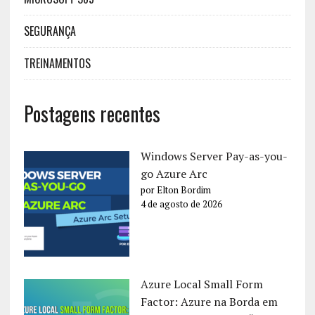
SEGURANÇA
TREINAMENTOS
Postagens recentes
Windows Server Pay-as-you-
go Azure Arc
por Elton Bordim
4 de agosto de 2026
Azure Local Small Form
Factor: Azure na Borda em