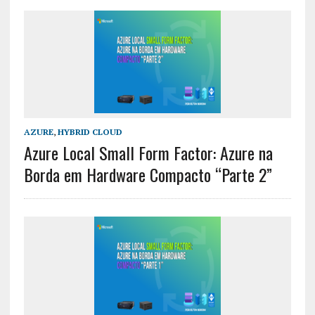
AZURE
,
HYBRID CLOUD
Azure Local Small Form Factor: Azure na
Borda em Hardware Compacto “Parte 2”