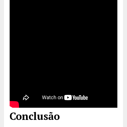
Conclusão