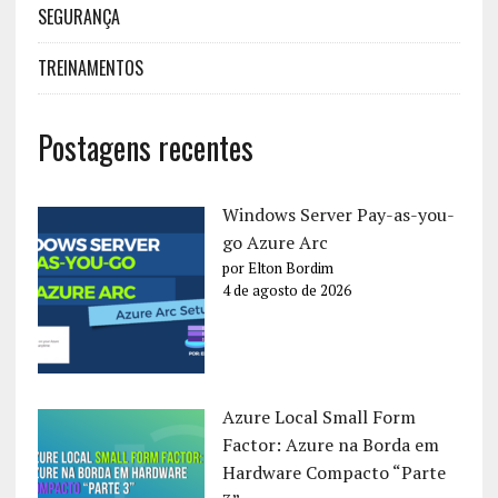
SEGURANÇA
TREINAMENTOS
Postagens recentes
Windows Server Pay-as-you-
go Azure Arc
por Elton Bordim
4 de agosto de 2026
Azure Local Small Form
Factor: Azure na Borda em
Hardware Compacto “Parte