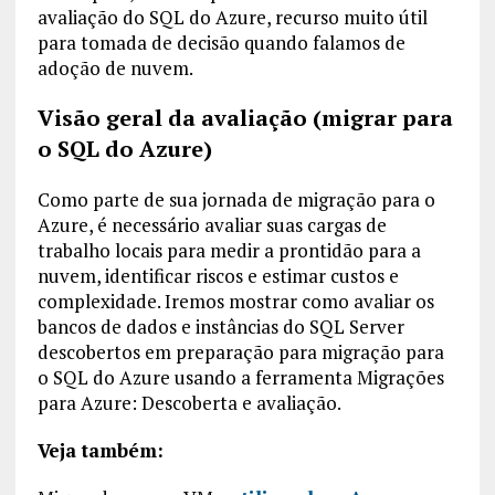
avaliação do SQL do Azure, recurso muito útil
para tomada de decisão quando falamos de
adoção de nuvem.
Visão geral da avaliação (migrar para
o SQL do Azure)
Como parte de sua jornada de migração para o
Azure, é necessário avaliar suas cargas de
trabalho locais para medir a prontidão para a
nuvem, identificar riscos e estimar custos e
complexidade. Iremos mostrar como avaliar os
bancos de dados e instâncias do SQL Server
descobertos em preparação para migração para
o SQL do Azure usando a ferramenta Migrações
para Azure: Descoberta e avaliação.
Veja também: