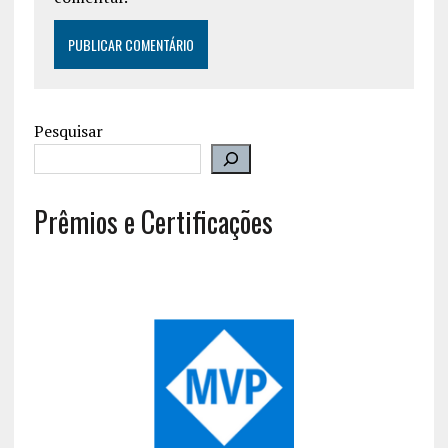
Pesquisar
Prêmios e Certificações