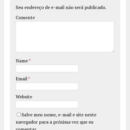
Seu endereço de e-mail não será publicado.
Comente
Name
*
Email
*
Website
Salve meu nome, e-mail e site neste
navegador para a próxima vez que eu
comentar.