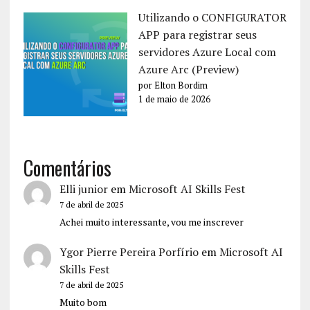
Utilizando o CONFIGURATOR
APP para registrar seus
servidores Azure Local com
Azure Arc (Preview)
por Elton Bordim
1 de maio de 2026
Comentários
Elli junior
em
Microsoft AI Skills Fest
7 de abril de 2025
Achei muito interessante, vou me inscrever
Ygor Pierre Pereira Porfírio
em
Microsoft AI
Skills Fest
7 de abril de 2025
Muito bom