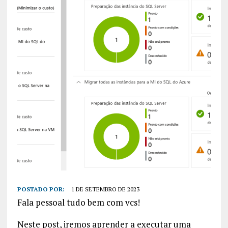
POSTADO POR:
1 DE SETEMBRO DE 2023
Fala pessoal tudo bem com vcs!
Neste post, iremos aprender a executar uma