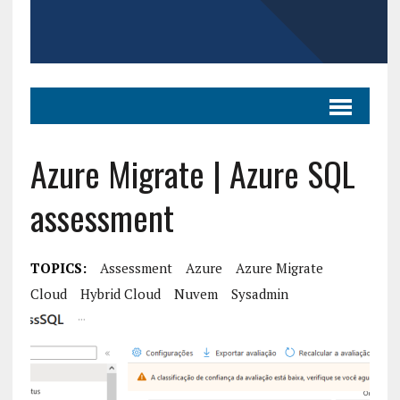
Azure Migrate | Azure SQL
assessment
TOPICS:
Assessment
Azure
Azure Migrate
Cloud
Hybrid Cloud
Nuvem
Sysadmin