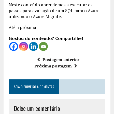
Neste conteúdo aprendemos a executar os
passos para avaliação de um SQL para o Azure
utilizando o Azure Migrate.
Até a próxima!
Gostou do conteúdo? Compartilhe!
Postagem anterior
Próxima postagem
SEJA O PRIMEIRO A COMENTAR
Deixe um comentário