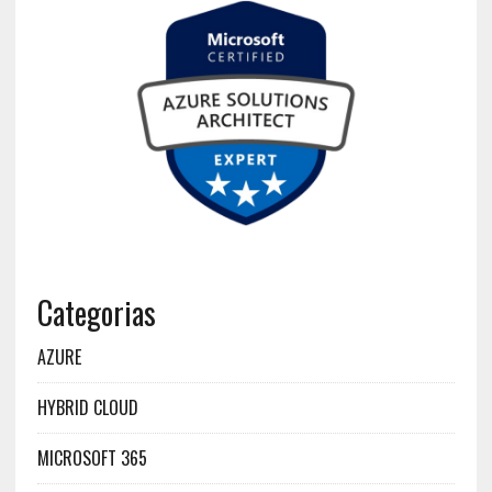
Categorias
AZURE
HYBRID CLOUD
MICROSOFT 365