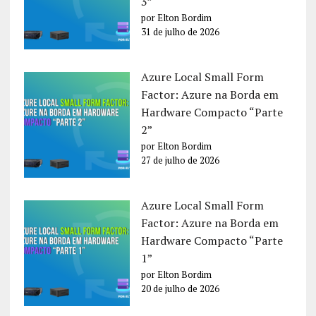
3”
por Elton Bordim
31 de julho de 2026
Azure Local Small Form
Factor: Azure na Borda em
Hardware Compacto “Parte
2”
por Elton Bordim
27 de julho de 2026
Azure Local Small Form
Factor: Azure na Borda em
Hardware Compacto “Parte
1”
por Elton Bordim
20 de julho de 2026