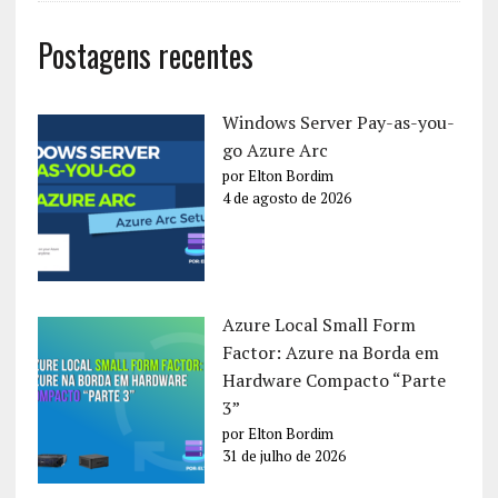
Postagens recentes
Windows Server Pay-as-you-
go Azure Arc
por Elton Bordim
4 de agosto de 2026
Azure Local Small Form
Factor: Azure na Borda em
Hardware Compacto “Parte
3”
por Elton Bordim
31 de julho de 2026