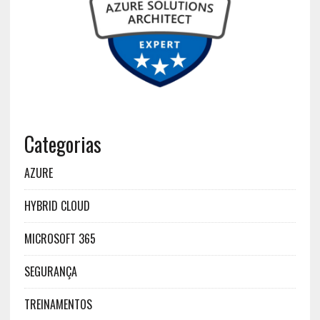
Categorias
AZURE
HYBRID CLOUD
MICROSOFT 365
SEGURANÇA
TREINAMENTOS