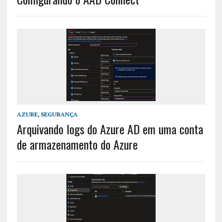
AZURE
,
SEGURANÇA
Arquivando logs do Azure AD em uma conta
de armazenamento do Azure