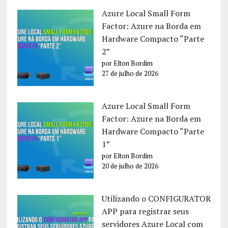
Azure Local Small Form
Factor: Azure na Borda em
Hardware Compacto “Parte
2”
por Elton Bordim
27 de julho de 2026
Azure Local Small Form
Factor: Azure na Borda em
Hardware Compacto “Parte
1”
por Elton Bordim
20 de julho de 2026
Utilizando o CONFIGURATOR
APP para registrar seus
servidores Azure Local com