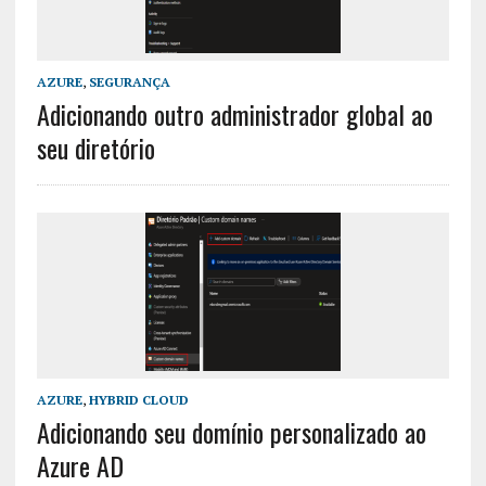
AZURE
,
SEGURANÇA
Adicionando outro administrador global ao
seu diretório
AZURE
,
HYBRID CLOUD
Adicionando seu domínio personalizado ao
Azure AD