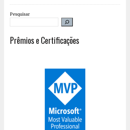
Pesquisar
Prêmios e Certificações