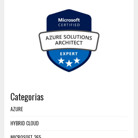
Categorias
AZURE
HYBRID CLOUD
MICROSOFT 365