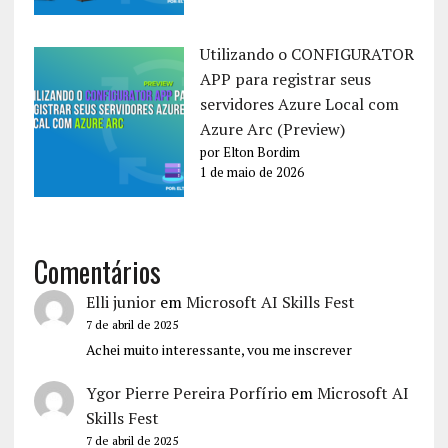
Utilizando o CONFIGURATOR
APP para registrar seus
servidores Azure Local com
Azure Arc (Preview)
por Elton Bordim
1 de maio de 2026
Comentários
Elli junior
em
Microsoft AI Skills Fest
7 de abril de 2025
Achei muito interessante, vou me inscrever
Ygor Pierre Pereira Porfírio
em
Microsoft AI
Skills Fest
7 de abril de 2025