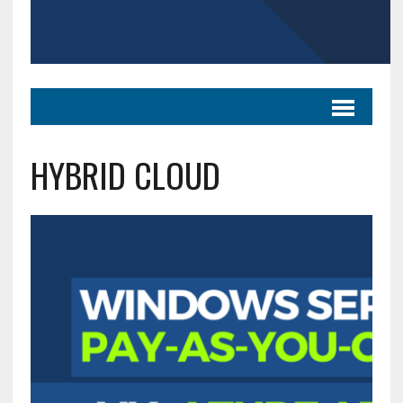
HYBRID CLOUD