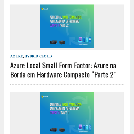
AZURE
,
HYBRID CLOUD
Azure Local Small Form Factor: Azure na
Borda em Hardware Compacto “Parte 2”