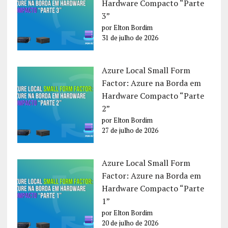
Hardware Compacto “Parte
3”
por Elton Bordim
31 de julho de 2026
Azure Local Small Form
Factor: Azure na Borda em
Hardware Compacto “Parte
2”
por Elton Bordim
27 de julho de 2026
Azure Local Small Form
Factor: Azure na Borda em
Hardware Compacto “Parte
1”
por Elton Bordim
20 de julho de 2026