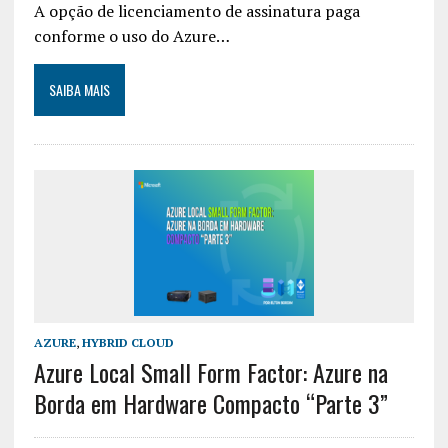
A opção de licenciamento de assinatura paga
conforme o uso do Azure…
SAIBA MAIS
AZURE
,
HYBRID CLOUD
Azure Local Small Form Factor: Azure na
Borda em Hardware Compacto “Parte 3”