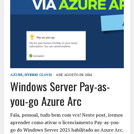
AZURE
,
HYBRID CLOUD
4 DE AGOSTO DE 2026
Windows Server Pay-as-
you-go Azure Arc
Fala, pessoal, tudo bem com vcs! Neste post, iremos
aprender como ativar o licenciamento Pay-as-you-
go do Windows Server 2025 habilitado ao Azure Arc.