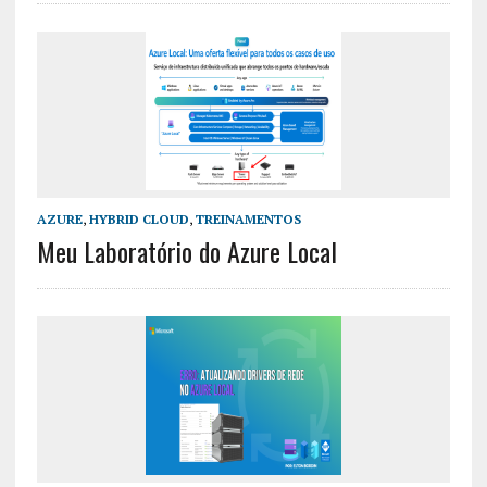
AZURE
,
HYBRID CLOUD
,
TREINAMENTOS
Meu Laboratório do Azure Local