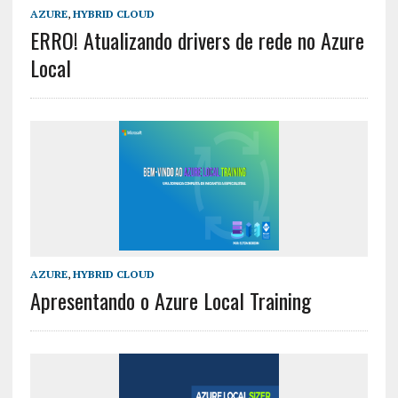
AZURE
,
HYBRID CLOUD
ERRO! Atualizando drivers de rede no Azure
Local
AZURE
,
HYBRID CLOUD
Apresentando o Azure Local Training