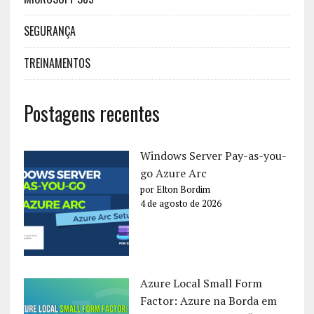
SEGURANÇA
TREINAMENTOS
Postagens recentes
Windows Server Pay-as-you-
go Azure Arc
por Elton Bordim
4 de agosto de 2026
Azure Local Small Form
Factor: Azure na Borda em