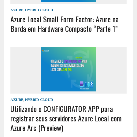
AZURE
,
HYBRID CLOUD
Azure Local Small Form Factor: Azure na
Borda em Hardware Compacto “Parte 1”
AZURE
,
HYBRID CLOUD
Utilizando o CONFIGURATOR APP para
registrar seus servidores Azure Local com
Azure Arc (Preview)