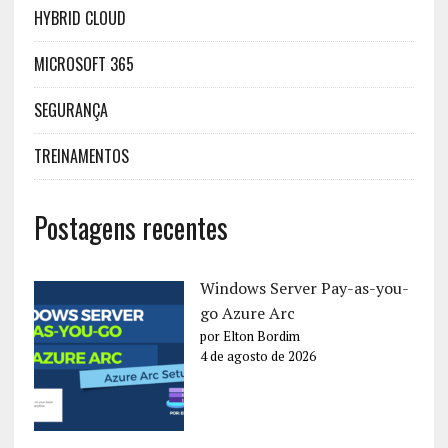
HYBRID CLOUD
MICROSOFT 365
SEGURANÇA
TREINAMENTOS
Postagens recentes
Windows Server Pay-as-you-
go Azure Arc
por Elton Bordim
4 de agosto de 2026