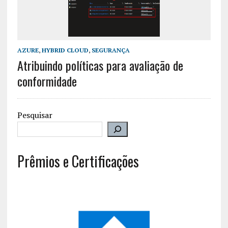
AZURE
,
HYBRID CLOUD
,
SEGURANÇA
Atribuindo políticas para avaliação de
conformidade
Pesquisar
Prêmios e Certificações