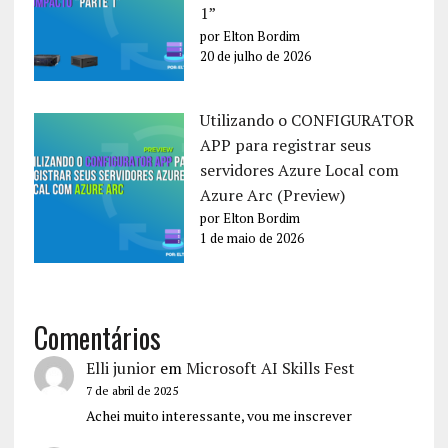
1”
por Elton Bordim
20 de julho de 2026
Utilizando o CONFIGURATOR
APP para registrar seus
servidores Azure Local com
Azure Arc (Preview)
por Elton Bordim
1 de maio de 2026
Comentários
Elli junior
em
Microsoft AI Skills Fest
7 de abril de 2025
Achei muito interessante, vou me inscrever