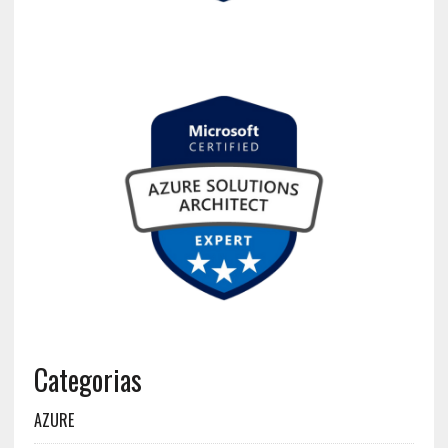
Categorias
AZURE