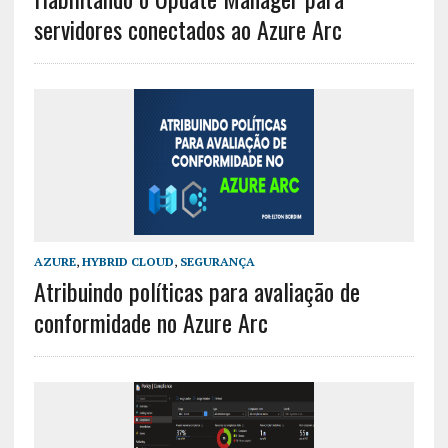
servidores conectados ao Azure Arc
AZURE
,
HYBRID CLOUD
,
SEGURANÇA
Atribuindo políticas para avaliação de
conformidade no Azure Arc