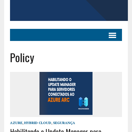
Policy
AZURE
,
HYBRID CLOUD
,
SEGURANÇA
Habilitando o Update Manager para