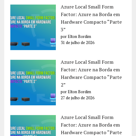
Azure Local Small Form
Factor: Azure na Borda em
Hardware Compacto “Parte
3”
por Elton Bordim
31 de julho de 2026
Azure Local Small Form
Factor: Azure na Borda em
Hardware Compacto “Parte
2”
por Elton Bordim
27 de julho de 2026
Azure Local Small Form
Factor: Azure na Borda em
Hardware Compacto “Parte