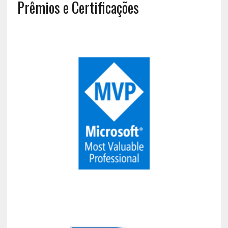
Prêmios e Certificações