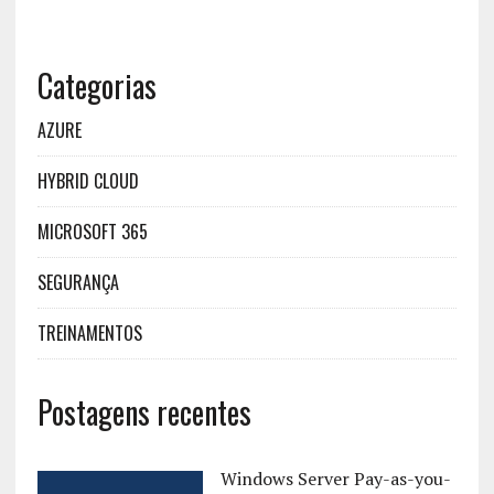
Categorias
AZURE
HYBRID CLOUD
MICROSOFT 365
SEGURANÇA
TREINAMENTOS
Postagens recentes
Windows Server Pay-as-you-