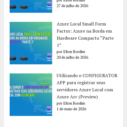
por Elton Bordim
27 de julho de 2026
Azure Local Small Form
Factor: Azure na Borda em
Hardware Compacto “Parte
1”
por Elton Bordim
20 de julho de 2026
Utilizando o CONFIGURATOR
APP para registrar seus
servidores Azure Local com
Azure Arc (Preview)
por Elton Bordim
1 de maio de 2026