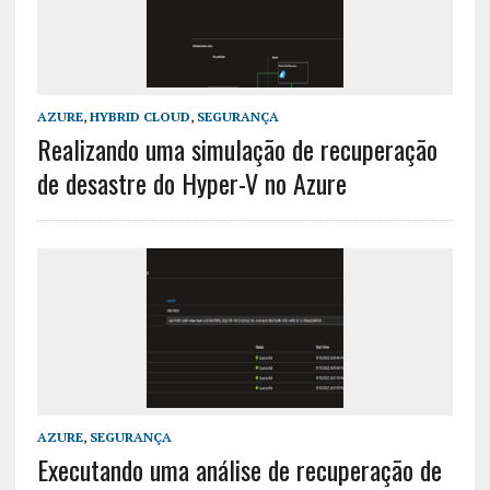
AZURE
,
HYBRID CLOUD
,
SEGURANÇA
Realizando uma simulação de recuperação
de desastre do Hyper-V no Azure
AZURE
,
SEGURANÇA
Executando uma análise de recuperação de