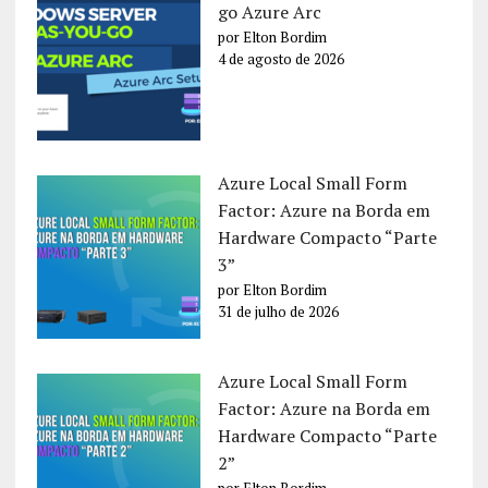
go Azure Arc
por Elton Bordim
4 de agosto de 2026
Azure Local Small Form
Factor: Azure na Borda em
Hardware Compacto “Parte
3”
por Elton Bordim
31 de julho de 2026
Azure Local Small Form
Factor: Azure na Borda em
Hardware Compacto “Parte
2”