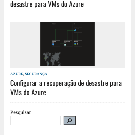
desastre para VMs do Azure
AZURE
,
SEGURANÇA
Configurar a recuperação de desastre para
VMs do Azure
Pesquisar