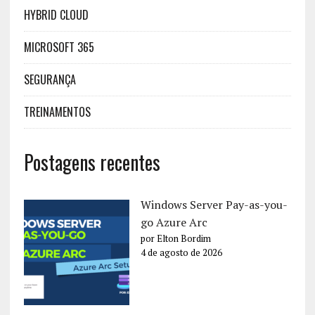
HYBRID CLOUD
MICROSOFT 365
SEGURANÇA
TREINAMENTOS
Postagens recentes
Windows Server Pay-as-you-
go Azure Arc
por Elton Bordim
4 de agosto de 2026