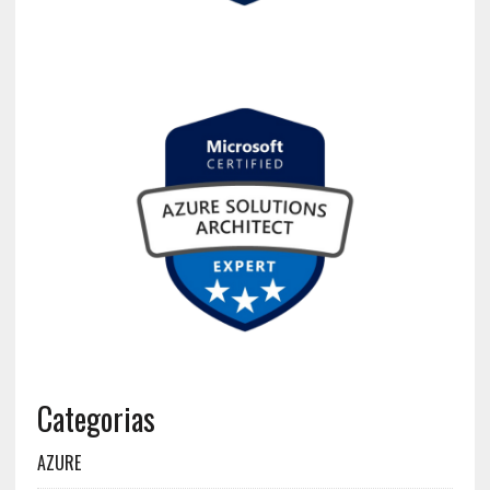
Categorias
AZURE