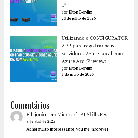
1”
por Elton Bordim
20 de julho de 2026
Utilizando o CONFIGURATOR
APP para registrar seus
servidores Azure Local com
Azure Arc (Preview)
por Elton Bordim
1 de maio de 2026
Comentários
Elli junior
em
Microsoft AI Skills Fest
7 de abril de 2025
Achei muito interessante, vou me inscrever