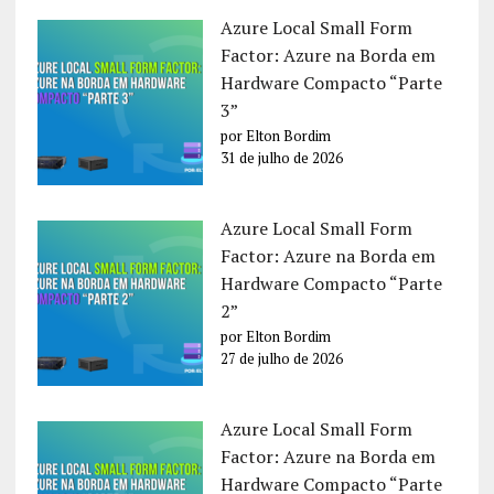
Azure Local Small Form
Factor: Azure na Borda em
Hardware Compacto “Parte
3”
por Elton Bordim
31 de julho de 2026
Azure Local Small Form
Factor: Azure na Borda em
Hardware Compacto “Parte
2”
por Elton Bordim
27 de julho de 2026
Azure Local Small Form
Factor: Azure na Borda em
Hardware Compacto “Parte