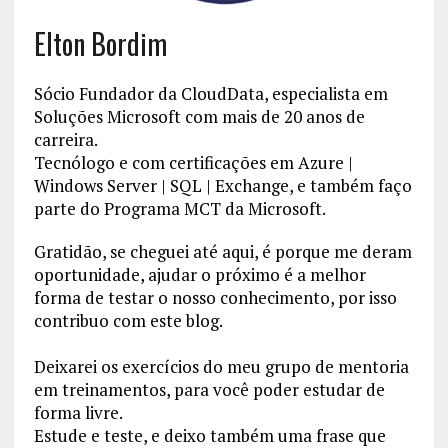
Elton Bordim
Sócio Fundador da CloudData, especialista em
Soluções Microsoft com mais de 20 anos de
carreira.
Tecnólogo e com certificações em Azure |
Windows Server | SQL | Exchange, e também faço
parte do Programa MCT da Microsoft.
Gratidão, se cheguei até aqui, é porque me deram
oportunidade, ajudar o próximo é a melhor
forma de testar o nosso conhecimento, por isso
contribuo com este blog.
Deixarei os exercícios do meu grupo de mentoria
em treinamentos, para você poder estudar de
forma livre.
Estude e teste, e deixo também uma frase que