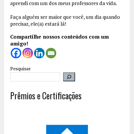
aprendi com um dos meus professores da vida.
Faça alguém ser maior que você, um dia quando
precisar, ele(a) estará lá!
Compartilhe nossos conteúdos com um
amigo!
Pesquisar
Prêmios e Certificações