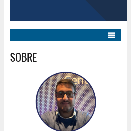
SOBRE