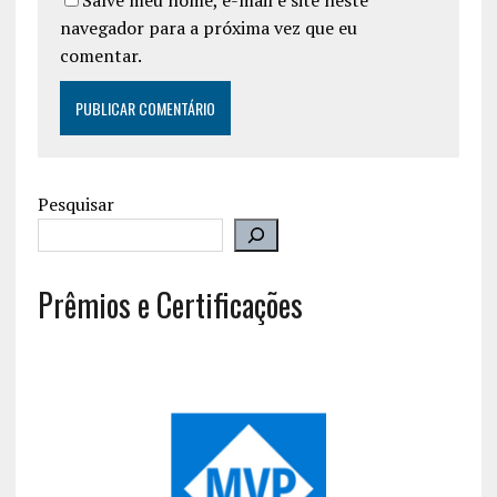
navegador para a próxima vez que eu
comentar.
Pesquisar
Prêmios e Certificações