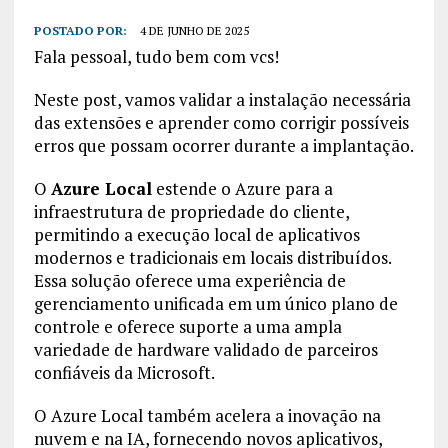
POSTADO POR:
4 DE JUNHO DE 2025
Fala pessoal, tudo bem com vcs!
Neste post, vamos validar a instalação necessária
das extensões e aprender como corrigir possíveis
erros que possam ocorrer durante a implantação.
O
Azure Local
estende o Azure para a
infraestrutura de propriedade do cliente,
permitindo a execução local de aplicativos
modernos e tradicionais em locais distribuídos.
Essa solução oferece uma experiência de
gerenciamento unificada em um único plano de
controle e oferece suporte a uma ampla
variedade de hardware validado de parceiros
confiáveis da Microsoft.
O Azure Local também acelera a inovação na
nuvem e na IA, fornecendo novos aplicativos,