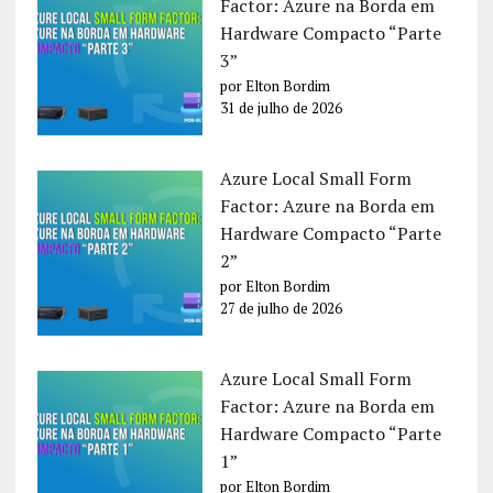
Factor: Azure na Borda em
Hardware Compacto “Parte
3”
por Elton Bordim
31 de julho de 2026
Azure Local Small Form
Factor: Azure na Borda em
Hardware Compacto “Parte
2”
por Elton Bordim
27 de julho de 2026
Azure Local Small Form
Factor: Azure na Borda em
Hardware Compacto “Parte
1”
por Elton Bordim