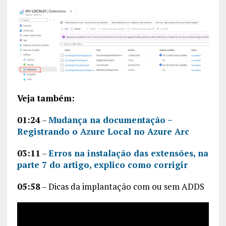
Veja também:
01:24
–
Mudança na documentação –
Registrando o Azure Local no Azure Arc
03:11
–
Erros na instalação das extensões, na
parte 7 do artigo, explico como corrigir
05:58
– Dicas da implantação com ou sem ADDS