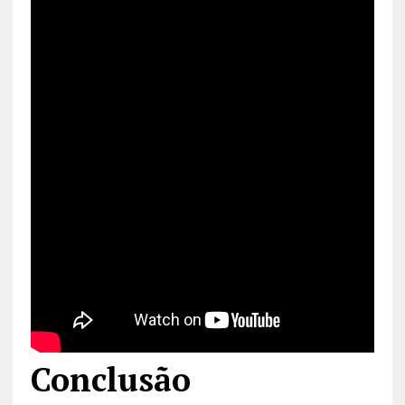
Conclusão