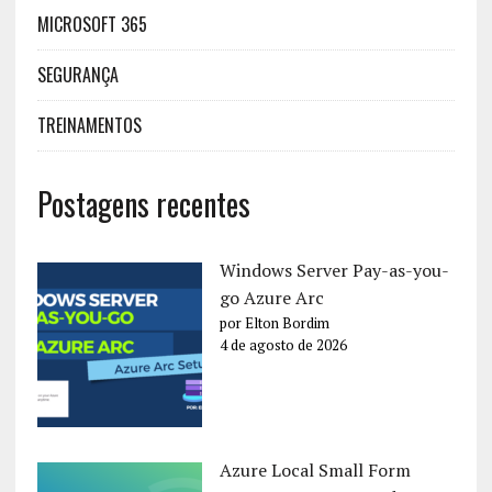
MICROSOFT 365
SEGURANÇA
TREINAMENTOS
Postagens recentes
Windows Server Pay-as-you-
go Azure Arc
por Elton Bordim
4 de agosto de 2026
Azure Local Small Form