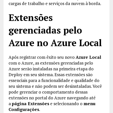
cargas de trabalho e serviços da nuvem à borda.
Extensões
gerenciadas pelo
Azure no Azure Local
Após registrar com êxito seu novo
Azure Local
com o Azure, as extensões gerenciadas pelo
Azure serão instaladas na primeira etapa do
Deploy em seu sistema. Essas extensões são
essenciais para a funcionalidade e qualidade do
seu sistema e não podem ser desinstaladas. Você
pode gerenciar o comportamento dessas
extensões no portal do Azure navegando até
a
página Extensões
e selecionando o
menu
Configurações
.