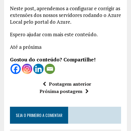
Neste post, aprendemos a configurar e corrigir as
extensões dos nossos servidores rodando o Azure
Local pelo portal do Azure.
Espero ajudar com mais este conteúdo.
Até a próxima
Gostou do conteúdo? Compartilhe!
Postagem anterior
Próxima postagem
SEJA O PRIMEIRO A COMENTAR