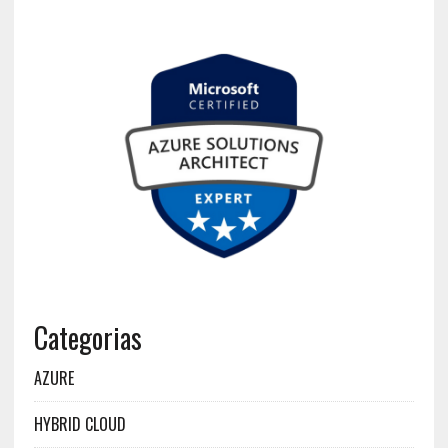
Categorias
AZURE
HYBRID CLOUD