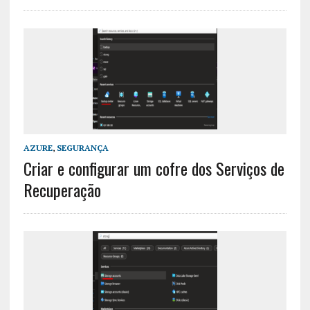
AZURE
,
SEGURANÇA
Criar e configurar um cofre dos Serviços de
Recuperação