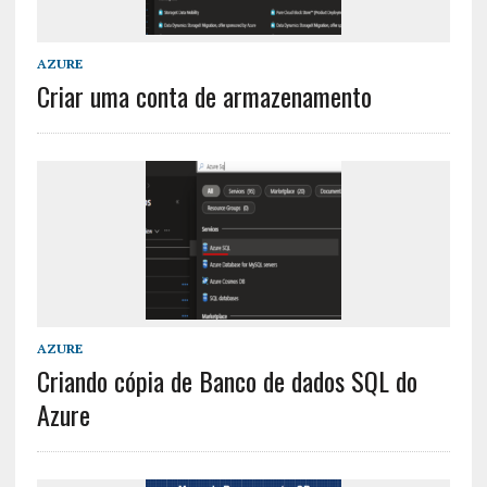
AZURE
Criar uma conta de armazenamento
AZURE
Criando cópia de Banco de dados SQL do
Azure