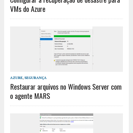
VMs do Azure
AZURE
,
SEGURANÇA
Restaurar arquivos no Windows Server com
o agente MARS