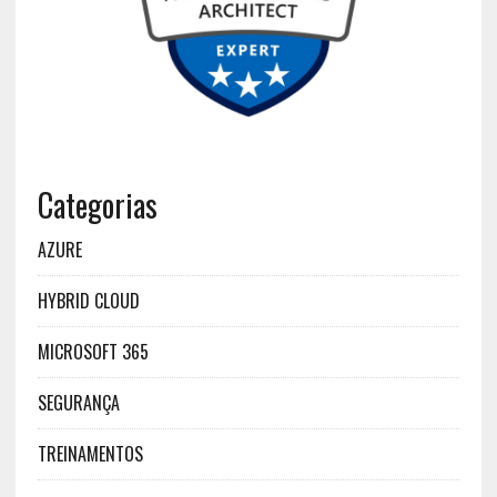
Categorias
AZURE
HYBRID CLOUD
MICROSOFT 365
SEGURANÇA
TREINAMENTOS