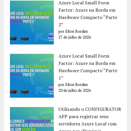
Azure Local Small Form
Factor: Azure na Borda em
Hardware Compacto “Parte
2”
por Elton Bordim
27 de julho de 2026
Azure Local Small Form
Factor: Azure na Borda em
Hardware Compacto “Parte
1”
por Elton Bordim
20 de julho de 2026
Utilizando o CONFIGURATOR
APP para registrar seus
servidores Azure Local com