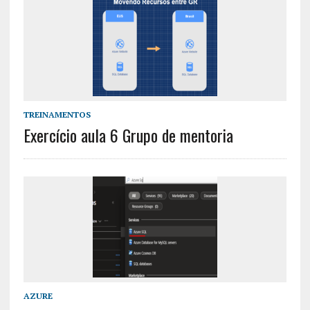
TREINAMENTOS
Exercício aula 6 Grupo de mentoria
AZURE