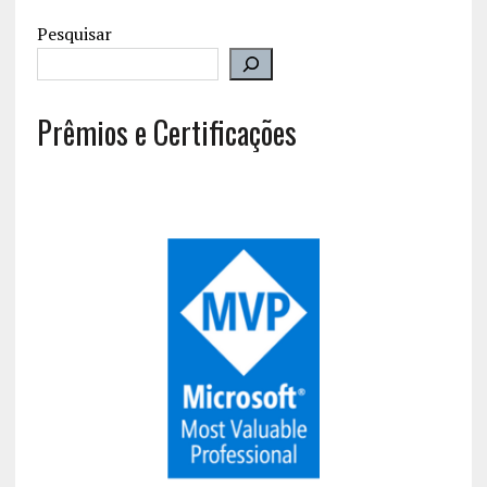
Pesquisar
Prêmios e Certificações