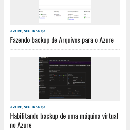
AZURE
,
SEGURANÇA
Fazendo backup de Arquivos para o Azure
AZURE
,
SEGURANÇA
Habilitando backup de uma máquina virtual
no Azure