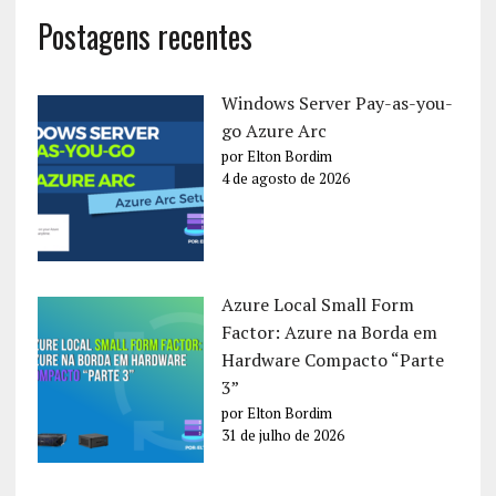
Postagens recentes
Windows Server Pay-as-you-
go Azure Arc
por Elton Bordim
4 de agosto de 2026
Azure Local Small Form
Factor: Azure na Borda em
Hardware Compacto “Parte
3”
por Elton Bordim
31 de julho de 2026