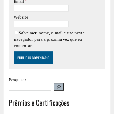
Email
*
Website
Salve meu nome, e-mail e site neste
navegador para a próxima vez que eu
comentar.
Pesquisar
Prêmios e Certificações