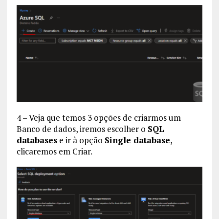
4 – Veja que temos 3 opções de criarmos um
Banco de dados, iremos escolher o
SQL
databases
e ir à opção
Single database
,
clicaremos em Criar.