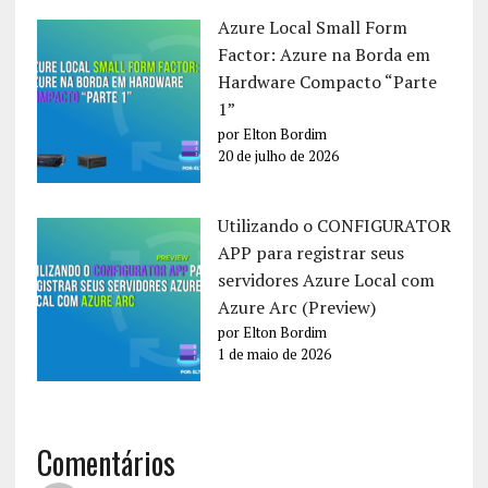
Azure Local Small Form
Factor: Azure na Borda em
Hardware Compacto “Parte
1”
por Elton Bordim
20 de julho de 2026
Utilizando o CONFIGURATOR
APP para registrar seus
servidores Azure Local com
Azure Arc (Preview)
por Elton Bordim
1 de maio de 2026
Comentários