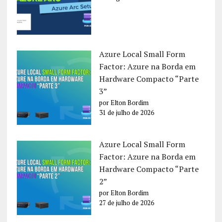
Azure Local Small Form
Factor: Azure na Borda em
Hardware Compacto “Parte
3”
por Elton Bordim
31 de julho de 2026
Azure Local Small Form
Factor: Azure na Borda em
Hardware Compacto “Parte
2”
por Elton Bordim
27 de julho de 2026