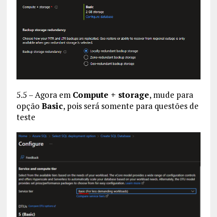
5.5 – Agora em
Compute + storage
, mude para
opção
Basic
, pois será somente para questões de
teste