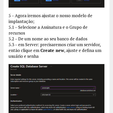
5 – Agora iremos ajustar o nosso modelo de
implantação;
5.1 – Selecione a Assinatura e o Grupo de
recursos
5.2 – De um nome ao seu banco de dados
5.3 – em Server: precisaremos criar um servidor,
então clique em
Create new
, ajuste e defina um
usuário e senha