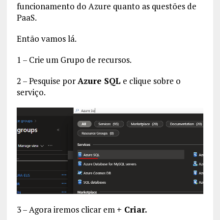
funcionamento do Azure quanto as questões de
PaaS.
Então vamos lá.
1 – Crie um Grupo de recursos.
2 – Pesquise por
Azure SQL
e clique sobre o
serviço.
3 – Agora iremos clicar em
+ Criar.