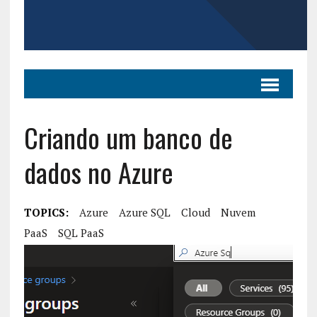
Criando um banco de
dados no Azure
TOPICS:
Azure
Azure SQL
Cloud
Nuvem
PaaS
SQL PaaS