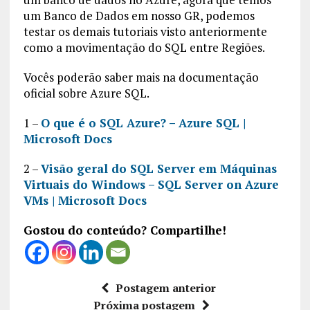
um Banco de Dados em nosso GR, podemos
testar os demais tutoriais visto anteriormente
como a movimentação do SQL entre Regiões.
Vocês poderão saber mais na documentação
oficial sobre Azure SQL.
1 –
O que é o SQL Azure? – Azure SQL |
Microsoft Docs
2 –
Visão geral do SQL Server em Máquinas
Virtuais do Windows – SQL Server on Azure
VMs | Microsoft Docs
Gostou do conteúdo? Compartilhe!
Postagem anterior
Próxima postagem