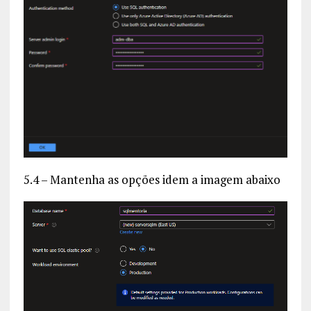
5.4 – Mantenha as opções idem a imagem abaixo