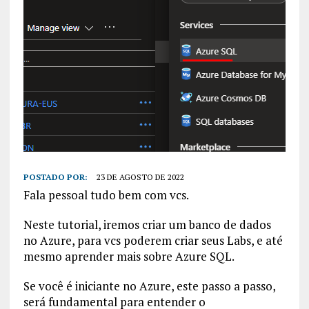
POSTADO POR:
23 DE AGOSTO DE 2022
Fala pessoal tudo bem com vcs.
Neste tutorial, iremos criar um banco de dados
no Azure, para vcs poderem criar seus Labs, e até
mesmo aprender mais sobre Azure SQL.
Se você é iniciante no Azure, este passo a passo,
será fundamental para entender o