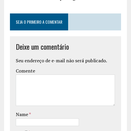
SEJA O PRIMEIRO A COMENTAR
Deixe um comentário
Seu endereço de e-mail não será publicado.
Comente
Name
*