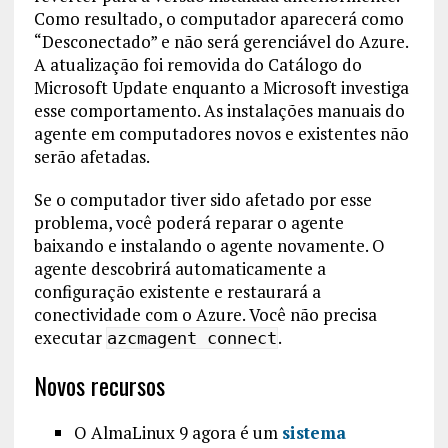
Como resultado, o computador aparecerá como
“Desconectado” e não será gerenciável do Azure.
A atualização foi removida do Catálogo do
Microsoft Update enquanto a Microsoft investiga
esse comportamento. As instalações manuais do
agente em computadores novos e existentes não
serão afetadas.
Se o computador tiver sido afetado por esse
problema, você poderá reparar o agente
baixando e instalando o agente novamente. O
agente descobrirá automaticamente a
configuração existente e restaurará a
conectividade com o Azure. Você não precisa
executar
.
azcmagent connect
Novos recursos
O AlmaLinux 9 agora é um
sistema