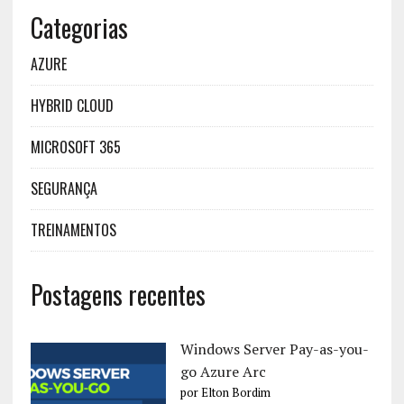
Categorias
AZURE
HYBRID CLOUD
MICROSOFT 365
SEGURANÇA
TREINAMENTOS
Postagens recentes
Windows Server Pay-as-you-
go Azure Arc
por Elton Bordim