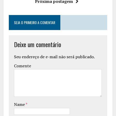
Próxima postagem
SEJA O PRIMEIRO A COMENTAR
Deixe um comentário
Seu endereço de e-mail não será publicado.
Comente
Name
*