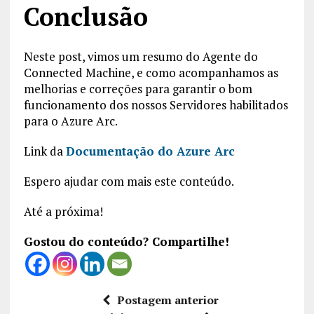
Conclusão
Neste post, vimos um resumo do Agente do
Connected Machine, e como acompanhamos as
melhorias e correções para garantir o bom
funcionamento dos nossos Servidores habilitados
para o Azure Arc.
Link da
Documentação do Azure Arc
Espero ajudar com mais este conteúdo.
Até a próxima!
Gostou do conteúdo? Compartilhe!
Postagem anterior