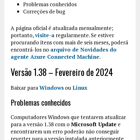
Problemas conhecidos
Correções de bug
A página oficial é atualizada mensalmente;
portanto,
visite-a
regularmente. Se estiver
procurando itens com mais de seis meses, poderá
encontrá-los no
arquivo de Novidades do
agente Azure Connected Machine
.
Versão 1.38 – Fevereiro de 2024
Baixar para
Windows
ou
Linux
Problemas conhecidos
Computadores Windows que tentarem atualizar
para a versão 1.38 com o
Microsoft Update
e
encontrarem um erro poderão não conseguir
reverter para a versão instalada anteriormente.