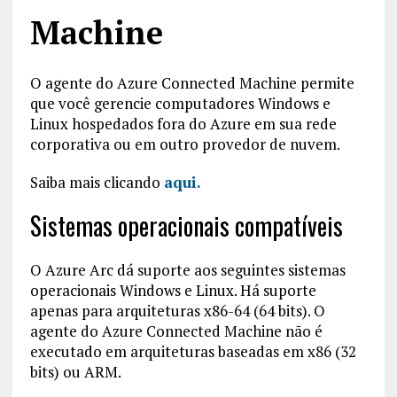
Machine
O agente do Azure Connected Machine permite
que você gerencie computadores Windows e
Linux hospedados fora do Azure em sua rede
corporativa ou em outro provedor de nuvem.
Saiba mais clicando
aqui.
Sistemas operacionais compatíveis
O Azure Arc dá suporte aos seguintes sistemas
operacionais Windows e Linux. Há suporte
apenas para arquiteturas x86-64 (64 bits). O
agente do Azure Connected Machine não é
executado em arquiteturas baseadas em x86 (32
bits) ou ARM.