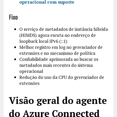
operacional com suporte
Fixo
O serviço de metadados de instância híbrida
(HIMDS) agora escuta no endereço de
loopback local IPv6 (::1)
Melhor registro em log no gerenciador de
extensões e no mecanismo de política
Confiabilidade aprimorada ao buscar os
metadados mais recentes do sistema
operacional
Redução do uso da CPU do gerenciador de
extensões
Visão geral do agente
do Azure Connected