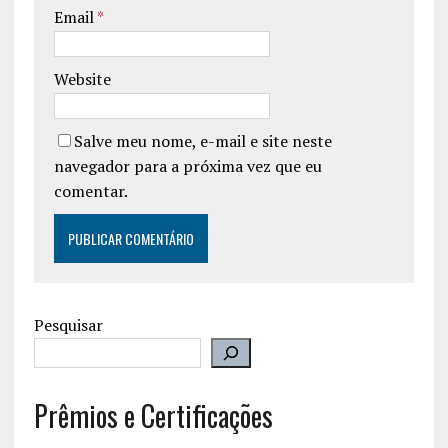
Email
*
Website
Salve meu nome, e-mail e site neste
navegador para a próxima vez que eu
comentar.
Pesquisar
Prêmios e Certificações