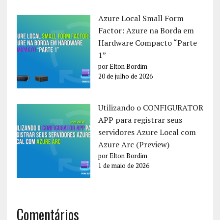
Azure Local Small Form
Factor: Azure na Borda em
Hardware Compacto “Parte
1”
por Elton Bordim
20 de julho de 2026
Utilizando o CONFIGURATOR
APP para registrar seus
servidores Azure Local com
Azure Arc (Preview)
por Elton Bordim
1 de maio de 2026
Comentários