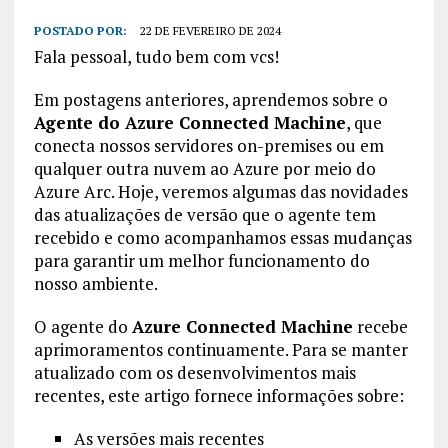
POSTADO POR:
22 DE FEVEREIRO DE 2024
Fala pessoal, tudo bem com vcs!
Em postagens anteriores, aprendemos sobre o
Agente do Azure Connected Machine
, que
conecta nossos servidores on-premises ou em
qualquer outra nuvem ao Azure por meio do
Azure Arc. Hoje, veremos algumas das novidades
das atualizações de versão que o agente tem
recebido e como acompanhamos essas mudanças
para garantir um melhor funcionamento do
nosso ambiente.
O agente do
Azure Connected Machine
recebe
aprimoramentos continuamente. Para se manter
atualizado com os desenvolvimentos mais
recentes, este artigo fornece informações sobre:
As versões mais recentes