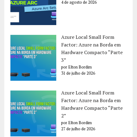
4 de agosto de 2026
Azure Local Small Form
Factor: Azure na Borda em
Hardware Compacto “Parte
3”
por Elton Bordim
31 de julho de 2026
Azure Local Small Form
Factor: Azure na Borda em
Hardware Compacto “Parte
2”
por Elton Bordim
27 de julho de 2026