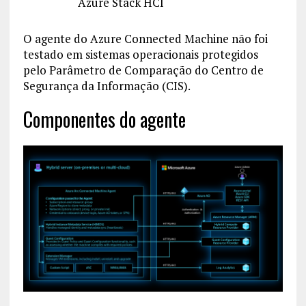
Azure Stack HCI
O agente do Azure Connected Machine não foi
testado em sistemas operacionais protegidos
pelo Parâmetro de Comparação do Centro de
Segurança da Informação (CIS).
Componentes do agente