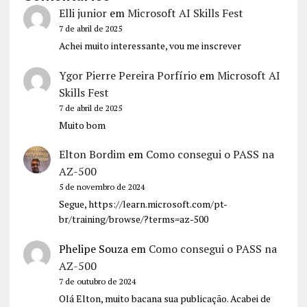
Elli junior
em
Microsoft AI Skills Fest
7 de abril de 2025
Achei muito interessante, vou me inscrever
Ygor Pierre Pereira Porfírio
em
Microsoft AI
Skills Fest
7 de abril de 2025
Muito bom
Elton Bordim
em
Como consegui o PASS na
AZ-500
5 de novembro de 2024
Segue, https://learn.microsoft.com/pt-
br/training/browse/?terms=az-500
Phelipe Souza
em
Como consegui o PASS na
AZ-500
7 de outubro de 2024
Olá Elton, muito bacana sua publicação. Acabei de