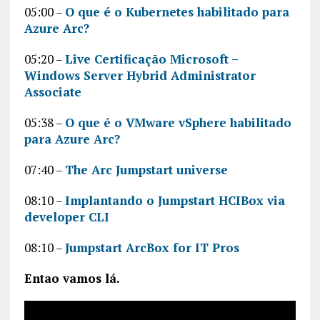
05:00 –
O que é o Kubernetes habilitado para
Azure Arc?
05:20 –
Live Certificação Microsoft –
Windows Server Hybrid Administrator
Associate
05:38 –
O que é o VMware vSphere habilitado
para Azure Arc?
07:40 –
The Arc Jumpstart universe
08:10 –
Implantando o Jumpstart HCIBox via
developer CLI
08:10 –
Jumpstart ArcBox for IT Pros
Entao vamos lá.