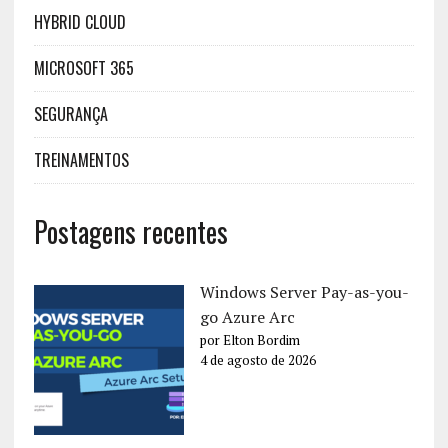
HYBRID CLOUD
MICROSOFT 365
SEGURANÇA
TREINAMENTOS
Postagens recentes
Windows Server Pay-as-you-
go Azure Arc
por Elton Bordim
4 de agosto de 2026