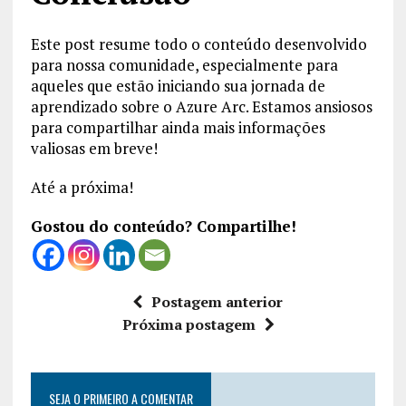
Este post resume todo o conteúdo desenvolvido
para nossa comunidade, especialmente para
aqueles que estão iniciando sua jornada de
aprendizado sobre o Azure Arc. Estamos ansiosos
para compartilhar ainda mais informações
valiosas em breve!
Até a próxima!
Gostou do conteúdo? Compartilhe!
Postagem anterior
Próxima postagem
SEJA O PRIMEIRO A COMENTAR