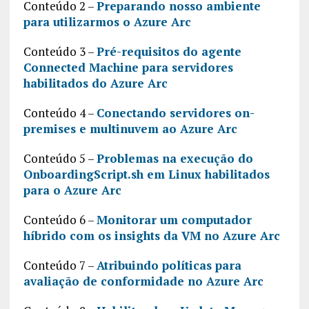
Conteúdo 2 –
Preparando nosso ambiente
para utilizarmos o Azure Arc
Conteúdo 3 –
Pré-requisitos do agente
Connected Machine para servidores
habilitados do Azure Arc
Conteúdo 4 –
Conectando servidores on-
premises e multinuvem ao Azure Arc
Conteúdo 5 –
Problemas na execução do
OnboardingScript.sh em Linux habilitados
para o Azure Arc
Conteúdo 6 –
Monitorar um computador
híbrido com os insights da VM no Azure Arc
Conteúdo 7 –
Atribuindo políticas para
avaliação de conformidade no Azure Arc