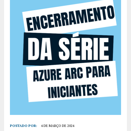
POSTADO POR:
4 DE MARÇO DE 2024