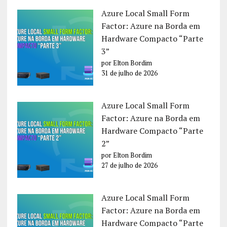
Azure Local Small Form
Factor: Azure na Borda em
Hardware Compacto “Parte
3”
por Elton Bordim
31 de julho de 2026
Azure Local Small Form
Factor: Azure na Borda em
Hardware Compacto “Parte
2”
por Elton Bordim
27 de julho de 2026
Azure Local Small Form
Factor: Azure na Borda em
Hardware Compacto “Parte