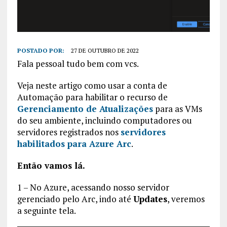
POSTADO POR:
27 DE OUTUBRO DE 2022
Fala pessoal tudo bem com vcs.
Veja neste artigo como usar a conta de
Automação para habilitar o recurso de
Gerenciamento de Atualizações
para as VMs
do seu ambiente, incluindo computadores ou
servidores registrados nos
servidores
habilitados para Azure Arc
.
Então vamos lá.
1 – No Azure, acessando nosso servidor
gerenciado pelo Arc, indo até
Updates
, veremos
a seguinte tela.