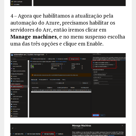
4 – Agora que habilitamos a atualização pela
automação do Azure, precisamos habilitar os
servidores do Arc, então iremos clicar em
Manage machines
, e no menu suspenso escolha
uma das três opções e clique em Enable.