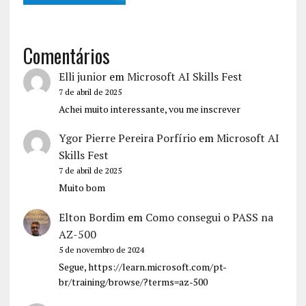
Comentários
Elli junior
em
Microsoft AI Skills Fest
7 de abril de 2025
Achei muito interessante, vou me inscrever
Ygor Pierre Pereira Porfírio
em
Microsoft AI
Skills Fest
7 de abril de 2025
Muito bom
Elton Bordim
em
Como consegui o PASS na
AZ-500
5 de novembro de 2024
Segue, https://learn.microsoft.com/pt-
br/training/browse/?terms=az-500