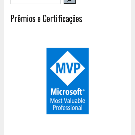
Prêmios e Certificações