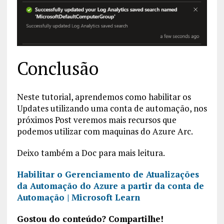
Conclusão
Neste tutorial, aprendemos como habilitar os
Updates utilizando uma conta de automação, nos
próximos Post veremos mais recursos que
podemos utilizar com maquinas do Azure Arc.
Deixo também a Doc para mais leitura.
Habilitar o Gerenciamento de Atualizações
da Automação do Azure a partir da conta de
Automação | Microsoft Learn
Gostou do conteúdo? Compartilhe!