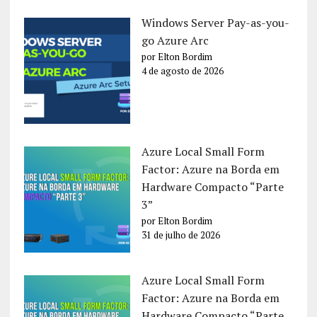
Windows Server Pay-as-you-
go Azure Arc
por Elton Bordim
4 de agosto de 2026
Azure Local Small Form
Factor: Azure na Borda em
Hardware Compacto “Parte
3”
por Elton Bordim
31 de julho de 2026
Azure Local Small Form
Factor: Azure na Borda em
Hardware Compacto “Parte