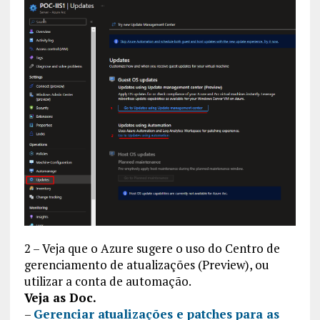
2 – Veja que o Azure sugere o uso do Centro de
gerenciamento de atualizações (Preview), ou
utilizar a conta de automação.
Veja as Doc.
–
Gerenciar atualizações e patches para as