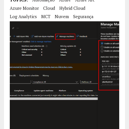
Azure Monitor
Cloud
Hybrid Cloud
Log Analytics
MCT
Nuvem
Segurança