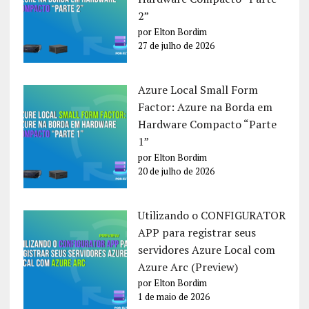
2”
por Elton Bordim
27 de julho de 2026
Azure Local Small Form
Factor: Azure na Borda em
Hardware Compacto “Parte
1”
por Elton Bordim
20 de julho de 2026
Utilizando o CONFIGURATOR
APP para registrar seus
servidores Azure Local com
Azure Arc (Preview)
por Elton Bordim
1 de maio de 2026