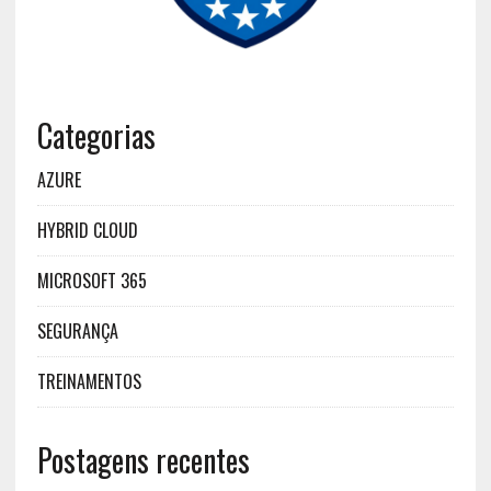
Categorias
AZURE
HYBRID CLOUD
MICROSOFT 365
SEGURANÇA
TREINAMENTOS
Postagens recentes