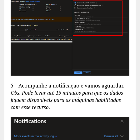
5 – Acompanhe a notificação e vamos aguardar.
Obs. Pode levar até 15 minutos para que os dados
fiquem disponíveis para as máquinas habilitadas
com esse recurso.