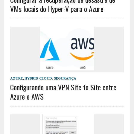
VMs locais do Hyper-V para o Azure
AZURE
,
HYBRID CLOUD
,
SEGURANÇA
Configurando uma VPN Site to Site entre
Azure e AWS