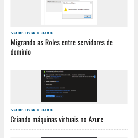
AZURE
,
HYBRID CLOUD
Migrando as Roles entre servidores de
domínio
AZURE
,
HYBRID CLOUD
Criando máquinas virtuais no Azure