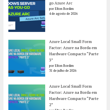
go Azure Arc
por Elton Bordim
4 de agosto de 2026
Azure Local Small Form
Factor: Azure na Borda em
Hardware Compacto “Parte
3”
por Elton Bordim
31 de julho de 2026
Azure Local Small Form
Factor: Azure na Borda em
Hardware Compacto “Parte
2”