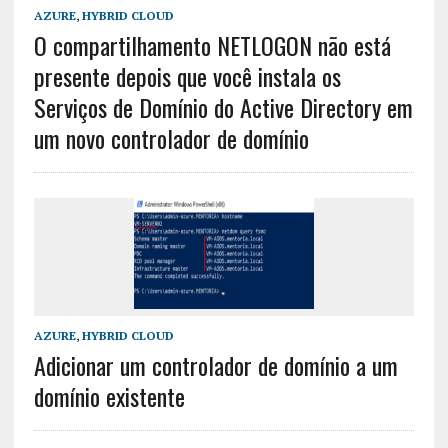
AZURE
,
HYBRID CLOUD
O compartilhamento NETLOGON não está
presente depois que você instala os
Serviços de Domínio do Active Directory em
um novo controlador de domínio
AZURE
,
HYBRID CLOUD
Adicionar um controlador de domínio a um
domínio existente