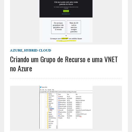
AZURE
,
HYBRID CLOUD
Criando um Grupo de Recurso e uma VNET
no Azure