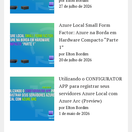
por Elton Bordim
27 de julho de 2026
Azure Local Small Form
Factor: Azure na Borda em
Hardware Compacto “Parte
1”
por Elton Bordim
20 de julho de 2026
Utilizando o CONFIGURATOR
APP para registrar seus
servidores Azure Local com
Azure Arc (Preview)
por Elton Bordim
1 de maio de 2026