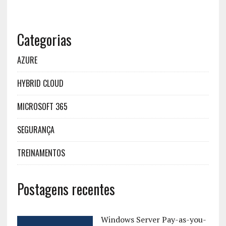
Categorias
AZURE
HYBRID CLOUD
MICROSOFT 365
SEGURANÇA
TREINAMENTOS
Postagens recentes
Windows Server Pay-as-you-