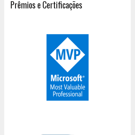
Prêmios e Certificações