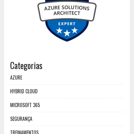
Categorias
AZURE
HYBRID CLOUD
MICROSOFT 365
SEGURANÇA
TREINAMENTOS