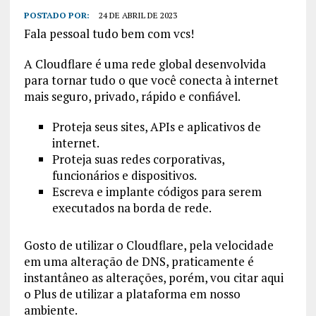
POSTADO POR:
24 DE ABRIL DE 2023
Fala pessoal tudo bem com vcs!
A Cloudflare é uma rede global desenvolvida
para tornar tudo o que você conecta à internet
mais seguro, privado, rápido e confiável.
Proteja seus sites, APIs e aplicativos de
internet.
Proteja suas redes corporativas,
funcionários e dispositivos.
Escreva e implante códigos para serem
executados na borda de rede.
Gosto de utilizar o Cloudflare, pela velocidade
em uma alteração de DNS, praticamente é
instantâneo as alterações, porém, vou citar aqui
o Plus de utilizar a plataforma em nosso
ambiente.