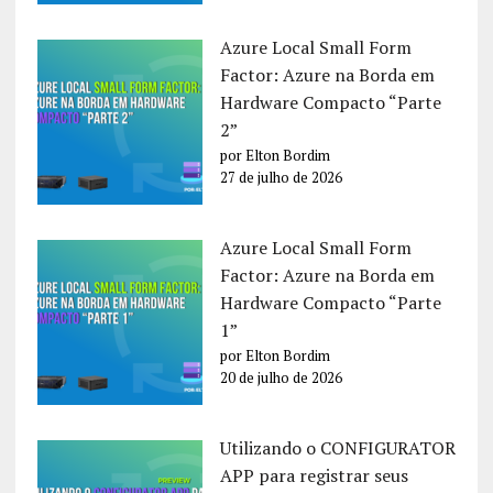
Azure Local Small Form
Factor: Azure na Borda em
Hardware Compacto “Parte
2”
por Elton Bordim
27 de julho de 2026
Azure Local Small Form
Factor: Azure na Borda em
Hardware Compacto “Parte
1”
por Elton Bordim
20 de julho de 2026
Utilizando o CONFIGURATOR
APP para registrar seus