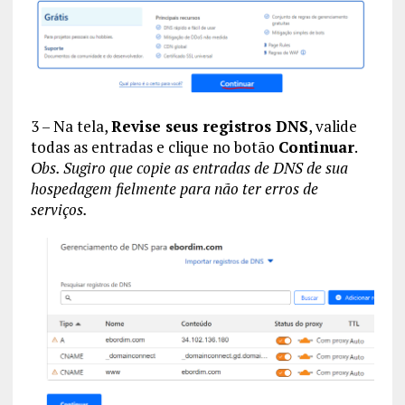
3 – Na tela,
Revise seus registros DNS
, valide
todas as entradas e clique no botão
Continuar
.
Obs. Sugiro que copie as entradas de DNS de sua
hospedagem fielmente para não ter erros de
serviços.