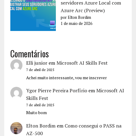
servidores Azure Local com
Azure Arc (Preview)
por Elton Bordim
1 de maio de 2026
Comentários
Elli junior
em
Microsoft AI Skills Fest
7 de abril de 2025
Achei muito interessante, vou me inscrever
Ygor Pierre Pereira Porfírio
em
Microsoft AI
Skills Fest
7 de abril de 2025
Muito bom
Elton Bordim
em
Como consegui o PASS na
AZ-500