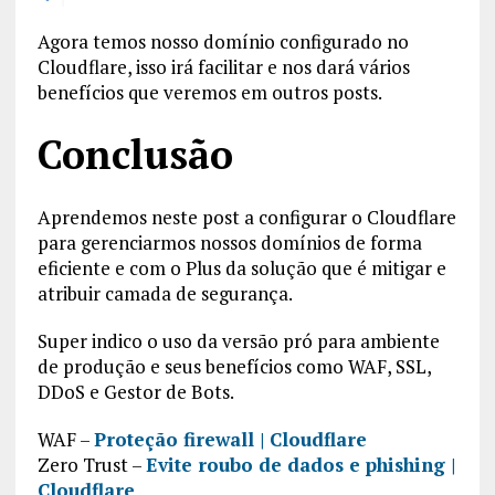
Agora temos nosso domínio configurado no
Cloudflare, isso irá facilitar e nos dará vários
benefícios que veremos em outros posts.
Conclusão
Aprendemos neste post a configurar o Cloudflare
para gerenciarmos nossos domínios de forma
eficiente e com o Plus da solução que é mitigar e
atribuir camada de segurança.
Super indico o uso da versão pró para ambiente
de produção e seus benefícios como WAF, SSL,
DDoS e Gestor de Bots.
WAF –
Proteção firewall | Cloudflare
Zero Trust –
Evite roubo de dados e phishing |
Cloudflare