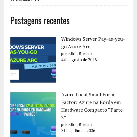
Postagens recentes
Windows Server Pay-as-you-
go Azure Arc
por Elton Bordim
4 de agosto de 2026
Azure Local Small Form
Factor: Azure na Borda em
Hardware Compacto “Parte
3”
por Elton Bordim
31 de julho de 2026