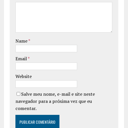
Name
*
Email
*
Website
Salve meu nome, e-mail e site neste
navegador para a próxima vez que eu
comentar.