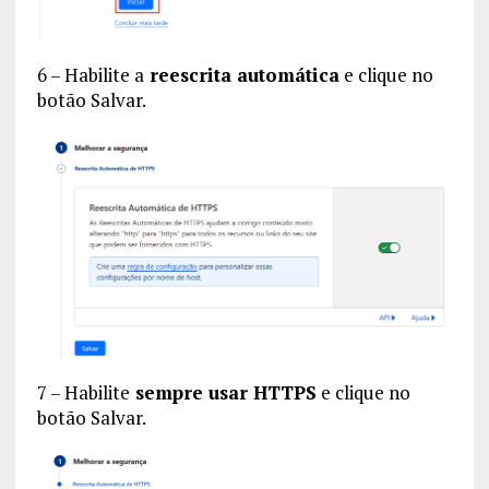
6 – Habilite a
reescrita automática
e clique no
botão Salvar.
7 – Habilite
sempre usar HTTPS
e clique no
botão Salvar.