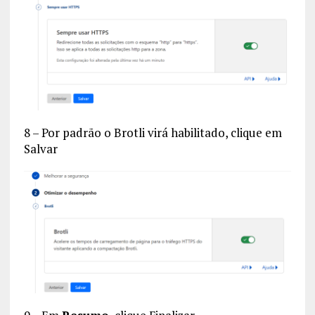
8 – Por padrão o Brotli virá habilitado, clique em
Salvar