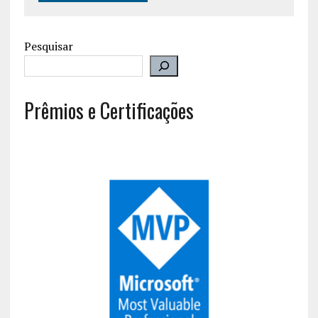
Pesquisar
Prêmios e Certificações