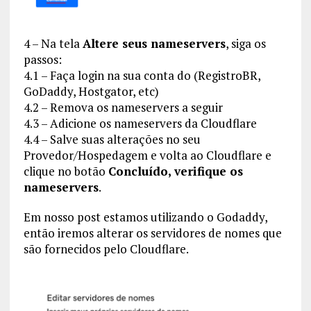
4 – Na tela
Altere seus nameservers
, siga os
passos:
4.1 – Faça login na sua conta do (RegistroBR,
GoDaddy, Hostgator, etc)
4.2 – Remova os nameservers a seguir
4.3 – Adicione os nameservers da Cloudflare
4.4 – Salve suas alterações no seu
Provedor/Hospedagem e volta ao Cloudflare e
clique no botão
Concluído, verifique os
nameservers
.
Em nosso post estamos utilizando o Godaddy,
então iremos alterar os servidores de nomes que
são fornecidos pelo Cloudflare.