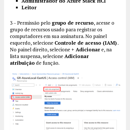
Administrador do Azure Stack HCI
Leitor
3 – Permissão pelo
grupo de recurso
, acesse o
grupo de recursos usado para registrar os
computadores em sua assinatura. No painel
esquerdo, selecione
Controle de acesso (IAM)
.
No painel direito, selecione
+ Adicionar
e, na
lista suspensa, selecione
Adicionar
atribuição
de função.