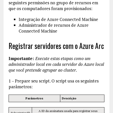
seguintes permissões no grupo de recursos em
que os computadores foram provisionados:
Integração de Azure Connected Machine
Administrador de recursos de Azure
Connected Machine
Registrar servidores com o Azure Arc
Importante:
Execute estas etapas como um
administrador local em cada servidor do Azure local
que você pretende agrupar ao cluster.
1 – Prepare seu script. O script usa os seguintes
parâmetros:
Parâmetros
Descrição
A ID da assinatura usada para registrar seus
SubscriptionID