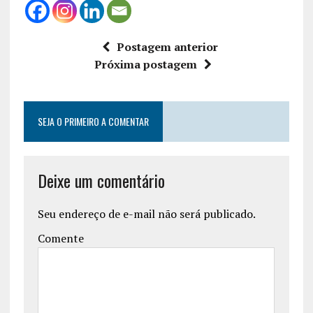
Postagem anterior
Próxima postagem
SEJA O PRIMEIRO A COMENTAR
Deixe um comentário
Seu endereço de e-mail não será publicado.
Comente