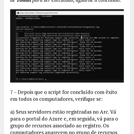
7 – Depois que o script for concluído com êxito
em todos os computadores, verifique se:
a) Seus servidores estão registradas no Arc. Vá
para o portal do Azure e, em seguida, vá para o
grupo de recursos associado ao registro. Os
computadores aparecem no grupo de recursos