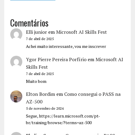
Comentários
Elli junior
em
Microsoft AI Skills Fest
7 de abril de 2025
Achei muito interessante, vou me inscrever
Ygor Pierre Pereira Porfírio
em
Microsoft AI
Skills Fest
7 de abril de 2025
Muito bom
Elton Bordim
em
Como consegui o PASS na
AZ-500
5 de novembro de 2024
Segue, https://learn.microsoft.com/pt-
br/training/browse/?terms=az-500