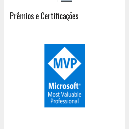
Prêmios e Certificações