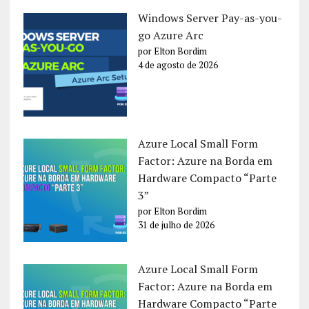
Windows Server Pay-as-you-
go Azure Arc
por Elton Bordim
4 de agosto de 2026
Azure Local Small Form
Factor: Azure na Borda em
Hardware Compacto “Parte
3”
por Elton Bordim
31 de julho de 2026
Azure Local Small Form
Factor: Azure na Borda em
Hardware Compacto “Parte