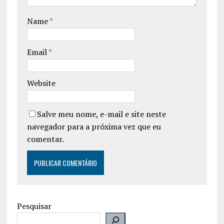
Name
*
Email
*
Website
Salve meu nome, e-mail e site neste
navegador para a próxima vez que eu
comentar.
Pesquisar