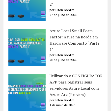
2”
por Elton Bordim
27 de julho de 2026
Azure Local Small Form
Factor: Azure na Borda em
Hardware Compacto “Parte
1”
por Elton Bordim
20 de julho de 2026
Utilizando o CONFIGURATOR
APP para registrar seus
servidores Azure Local com
Azure Arc (Preview)
por Elton Bordim
1 de maio de 2026