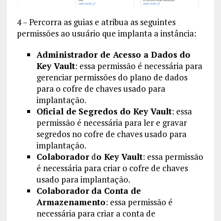
4 – Percorra as guias e atribua as seguintes
permissões ao usuário que implanta a instância:
Administrador de Acesso a Dados do
Key Vault
: essa permissão é necessária para
gerenciar permissões do plano de dados
para o cofre de chaves usado para
implantação.
Oficial de
Segredos do Key Vault
: essa
permissão é necessária para ler e gravar
segredos no cofre de chaves usado para
implantação.
Colaborador
d
o Key Vault
: essa permissão
é necessária para criar o cofre de chaves
usado para implantação.
Colaborador
da Conta de
Armazenamento
: essa permissão é
necessária para criar a conta de