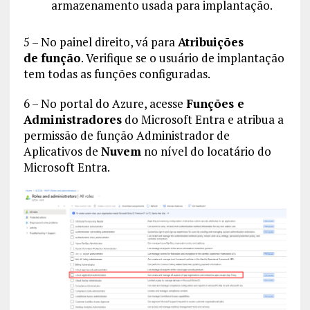
armazenamento usada para implantação.
5 – No painel direito, vá para
Atribuições
de
função
. Verifique se o usuário de implantação
tem todas as funções configuradas.
6 – No portal do Azure, acesse
Funções e
Administradores
do Microsoft Entra e atribua a
permissão de função Administrador de
Aplicativos de
Nuvem
no nível do locatário do
Microsoft Entra.