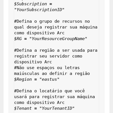
$Subscription = 
"YourSubscriptionID"

#
Defina o grupo de recursos no 
qual deseja registrar sua máquina 
como dispositivo Arc
$RG = "YourResourceGroupName"

#
Defina a região a ser usada para 
registrar seu servidor como 
dispositivo Arc
#
Não use espaços ou letras 
maiúsculas ao definir a região
$Region = "eastus"

#
Defina o locatário que você 
usará para registrar sua máquina 
como dispositivo Arc
$Tenant = "YourTenantID"
