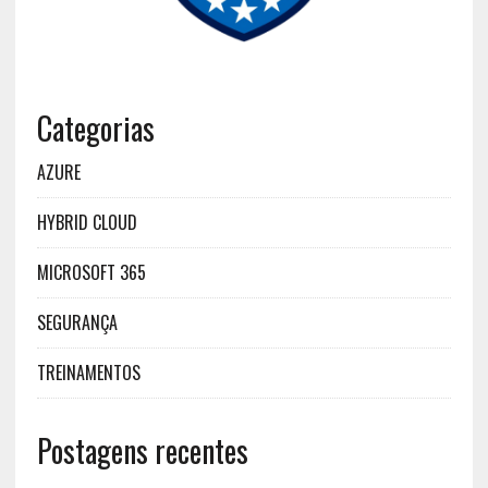
Categorias
AZURE
HYBRID CLOUD
MICROSOFT 365
SEGURANÇA
TREINAMENTOS
Postagens recentes