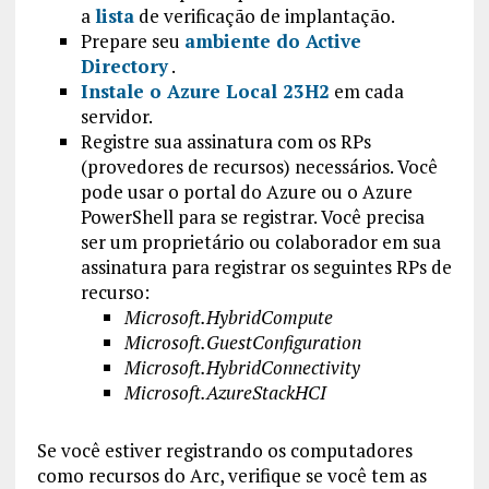
a
lista
de verificação de implantação.
Prepare seu
ambiente do Active
Directory
.
Instale o Azure Local 23H2
em cada
servidor.
Registre sua assinatura com os RPs
(provedores de recursos) necessários. Você
pode usar o portal do Azure ou o Azure
PowerShell para se registrar. Você precisa
ser um proprietário ou colaborador em sua
assinatura para registrar os seguintes RPs de
recurso:
Microsoft.HybridCompute
Microsoft.GuestConfiguration
Microsoft.HybridConnectivity
Microsoft.AzureStackHCI
Se você estiver registrando os computadores
como recursos do Arc, verifique se você tem as