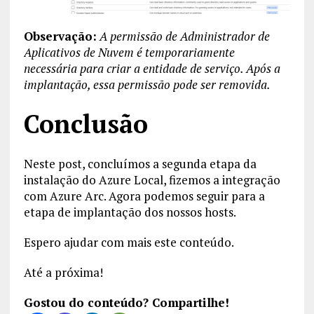
Observação:
A permissão de Administrador de
Aplicativos de Nuvem é temporariamente
necessária para criar a entidade de serviço. Após a
implantação, essa permissão pode ser removida.
Conclusão
Neste post, concluímos a segunda etapa da
instalação do Azure Local, fizemos a integração
com Azure Arc. Agora podemos seguir para a
etapa de implantação dos nossos hosts.
Espero ajudar com mais este conteúdo.
Até a próxima!
Gostou do conteúdo? Compartilhe!