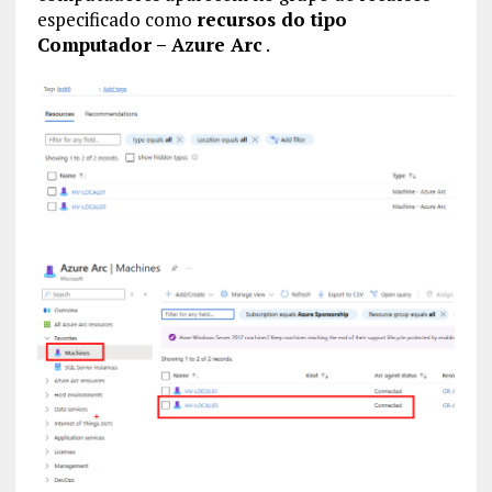
especificado como
recursos do tipo
Computador – Azure Arc
.