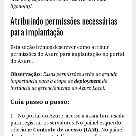
ligado(a)!
Atribuindo permissões necessárias
para implantação
Esta seção iremos descrever como atribuir
permissões do Azure para implantação no portal
do Azure.
Observação:
Essas permissões serão de grande
importância para a etapa de
deployment
da
instância de gerenciamento do Azure Local.
Guia passo a passo:
1 – No portal do Azure, acesse a assinatura usada
para registrar os servidores. No painel esquerdo,
selecione
Controle de acesso (IAM)
. No painel