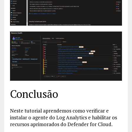
Conclusão
Neste tutorial aprendemos como verificar e
instalar o agente do Log Analytics e habilitar os
recursos aprimorados do Defender for Cloud.