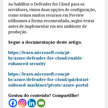
Ao habilitar o Defender for Cloud para os
servidores, vimos duas opções de configuração,
como temos muitos recursos em Preview
utilizamos a forma recomendada, sugiro testar
antes de implementar em seu ambiente de
produção.
Segue a documentação deste artigo.
https://learn.microsoft.com/pt-
br/azure/defender-for-cloud/enable-
enhanced-security
https://learn.microsoft.com/pt-
br/azure/defender-for-cloud/quickstart-
onboard-machines?pivots=azure-portal
Gostou do conteúdo? Compartilhe!