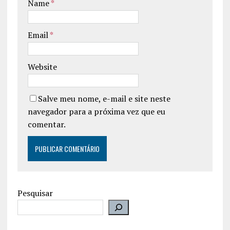
Name
*
Email
*
Website
Salve meu nome, e-mail e site neste
navegador para a próxima vez que eu
comentar.
Pesquisar