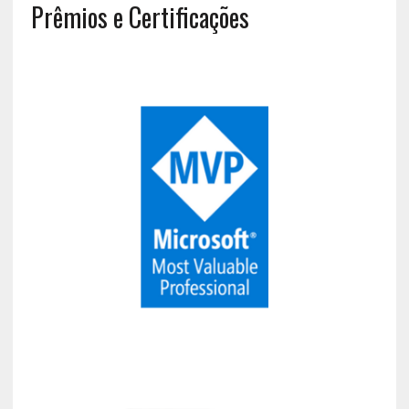
Prêmios e Certificações