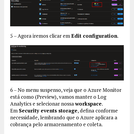
5 – Agora iremos clicar em
Edit configuration
.
6 – No menu suspenso, veja que o Azure Monitor
está como (Preview), vamos manter o Log
Analytics e selecionar nossa
workspace
.
Em
Security events storage
, defina conforme
necessidade, lembrando que o Azure aplicara a
cobrança pelo armazenamento e coleta.