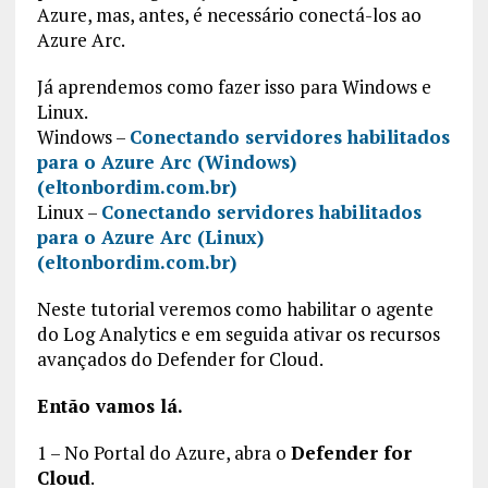
Azure, mas, antes, é necessário conectá-los ao
Azure Arc.
Já aprendemos como fazer isso para Windows e
Linux.
Windows –
Conectando servidores habilitados
para o Azure Arc (Windows)
(eltonbordim.com.br)
Linux –
Conectando servidores habilitados
para o Azure Arc (Linux)
(eltonbordim.com.br)
Neste tutorial veremos como habilitar o agente
do Log Analytics e em seguida ativar os recursos
avançados do Defender for Cloud.
Então vamos lá.
1 – No Portal do Azure, abra o
Defender for
Cloud
.