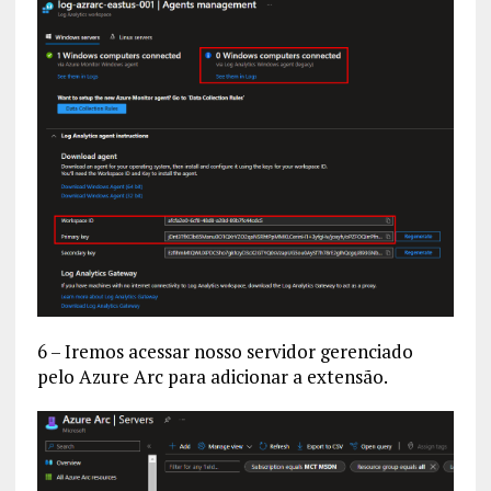
6 – Iremos acessar nosso servidor gerenciado
pelo Azure Arc para adicionar a extensão.