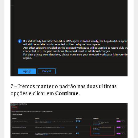
7 – Iremos manter o padrão nas duas ultimas
opções e clicar em
Continue
.