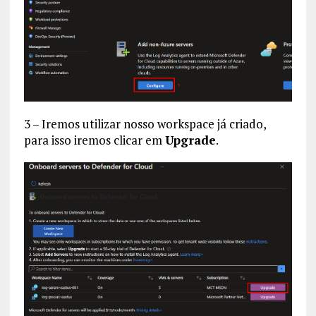
3 – Iremos utilizar nosso workspace já criado,
para isso iremos clicar em
Upgrade
.