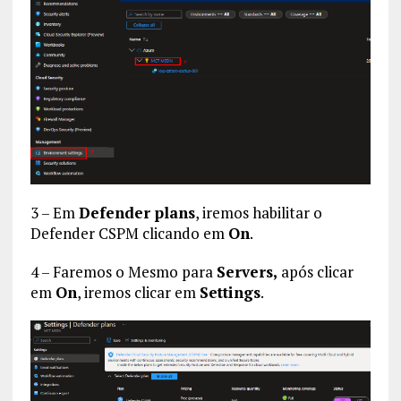
3 – Em
Defender plans
, iremos habilitar o
Defender CSPM clicando em
On
.
4 – Faremos o Mesmo para
Servers,
após clicar
em
On
, iremos clicar em
Settings
.