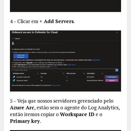
4 – Clicar em
+ Add Servers
.
5 – Veja que nossos servidores gerenciado pelo
Azure Arc
, estão sem o agente do Log Analytics,
então iremos copiar o
Workspace ID
e o
Primary key
.