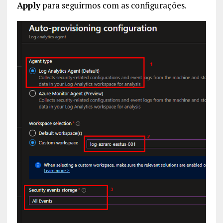
Apply
para seguirmos com as configurações.