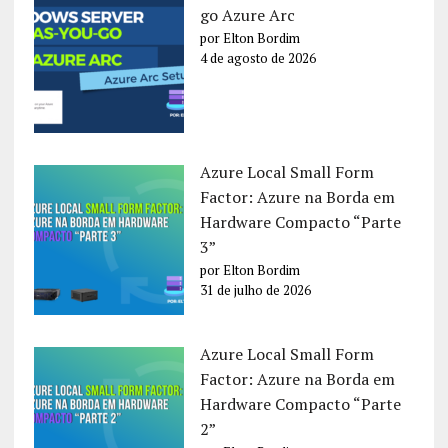
go Azure Arc
por Elton Bordim
4 de agosto de 2026
Azure Local Small Form
Factor: Azure na Borda em
Hardware Compacto “Parte
3”
por Elton Bordim
31 de julho de 2026
Azure Local Small Form
Factor: Azure na Borda em
Hardware Compacto “Parte
2”