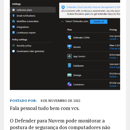
POSTADO POR:
8 DE NOVEMBRO DE 2022
Fala pessoal tudo bem com vcs.
O Defender para Nuvem pode monitorar a
postura de segurança dos computadores não