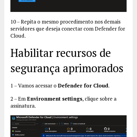
10 – Repita o mesmo procedimento nos demais
servidores que deseja conectar com Defender for
Cloud.
Habilitar recursos de
segurança aprimorados
1 – Vamos acessar o
Defender for Cloud
.
2 – Em
Environment settings
, clique sobre a
assinatura.