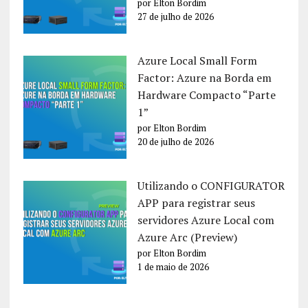
por Elton Bordim
27 de julho de 2026
Azure Local Small Form
Factor: Azure na Borda em
Hardware Compacto “Parte
1”
por Elton Bordim
20 de julho de 2026
Utilizando o CONFIGURATOR
APP para registrar seus
servidores Azure Local com
Azure Arc (Preview)
por Elton Bordim
1 de maio de 2026