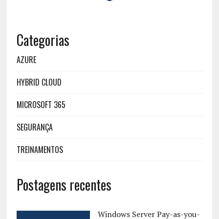
Categorias
AZURE
HYBRID CLOUD
MICROSOFT 365
SEGURANÇA
TREINAMENTOS
Postagens recentes
Windows Server Pay-as-you-