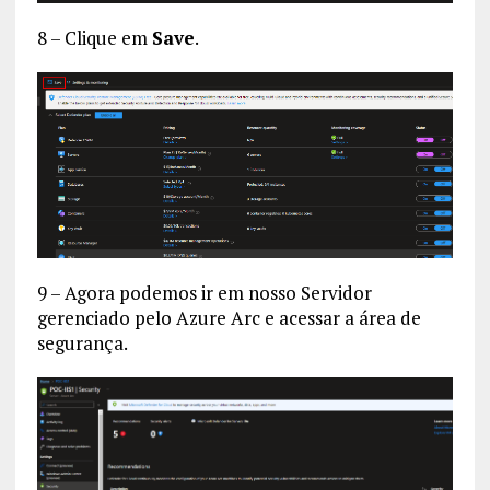
8 – Clique em
Save
.
9 – Agora podemos ir em nosso Servidor
gerenciado pelo Azure Arc e acessar a área de
segurança.