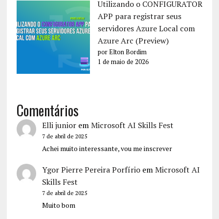
Utilizando o CONFIGURATOR
APP para registrar seus
servidores Azure Local com
Azure Arc (Preview)
por Elton Bordim
1 de maio de 2026
Comentários
Elli junior
em
Microsoft AI Skills Fest
7 de abril de 2025
Achei muito interessante, vou me inscrever
Ygor Pierre Pereira Porfírio
em
Microsoft AI
Skills Fest
7 de abril de 2025
Muito bom