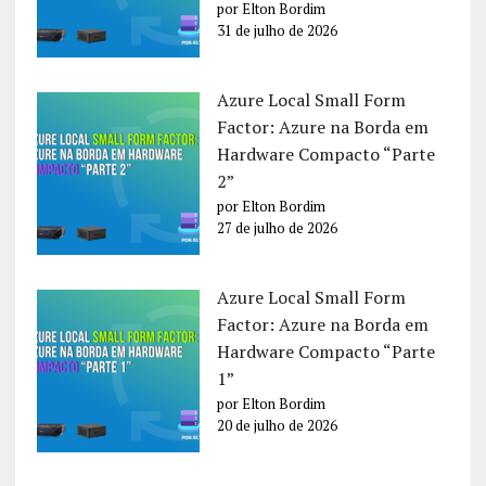
por Elton Bordim
31 de julho de 2026
Azure Local Small Form
Factor: Azure na Borda em
Hardware Compacto “Parte
2”
por Elton Bordim
27 de julho de 2026
Azure Local Small Form
Factor: Azure na Borda em
Hardware Compacto “Parte
1”
por Elton Bordim
20 de julho de 2026