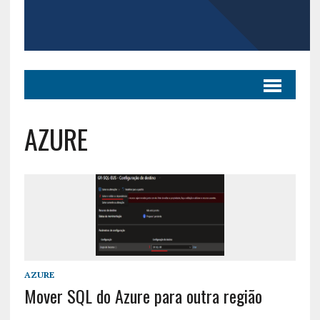
AZURE
AZURE
Mover SQL do Azure para outra região