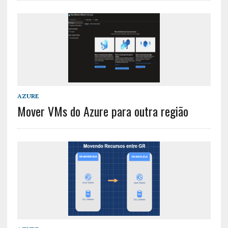
AZURE
Mover VMs do Azure para outra região