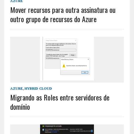
AZURE
Mover recursos para outra assinatura ou
outro grupo de recursos do Azure
AZURE
,
HYBRID CLOUD
Migrando as Roles entre servidores de
domínio