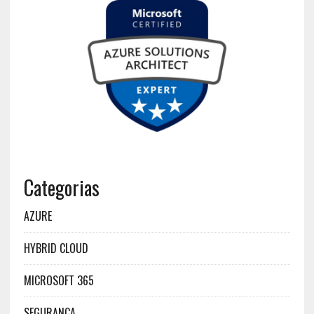
Categorias
AZURE
HYBRID CLOUD
MICROSOFT 365
SEGURANÇA