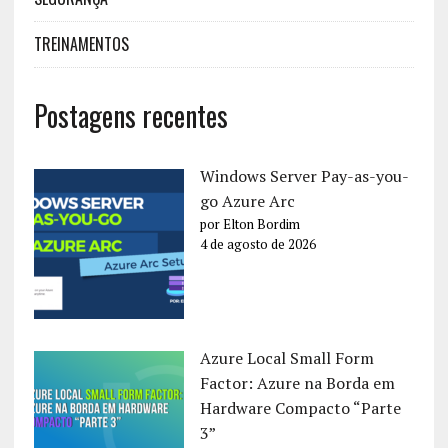
TREINAMENTOS
Postagens recentes
Windows Server Pay-as-you-
go Azure Arc
por Elton Bordim
4 de agosto de 2026
Azure Local Small Form
Factor: Azure na Borda em
Hardware Compacto “Parte
3”