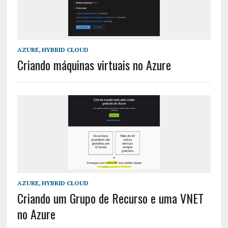
AZURE
,
HYBRID CLOUD
Criando máquinas virtuais no Azure
AZURE
,
HYBRID CLOUD
Criando um Grupo de Recurso e uma VNET
no Azure