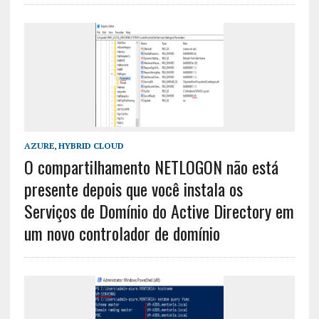
AZURE
,
HYBRID CLOUD
O compartilhamento NETLOGON não está
presente depois que você instala os
Serviços de Domínio do Active Directory em
um novo controlador de domínio