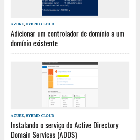
AZURE
,
HYBRID CLOUD
Adicionar um controlador de domínio a um
domínio existente
AZURE
,
HYBRID CLOUD
Instalando o serviço do Active Directory
Domain Services (ADDS)