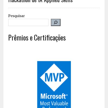
Pesquisar
Prêmios e Certificações