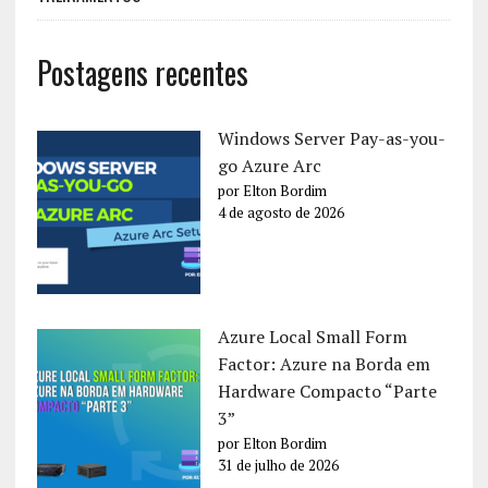
Postagens recentes
Windows Server Pay-as-you-
go Azure Arc
por Elton Bordim
4 de agosto de 2026
Azure Local Small Form
Factor: Azure na Borda em
Hardware Compacto “Parte
3”
por Elton Bordim
31 de julho de 2026