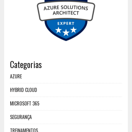
Categorias
AZURE
HYBRID CLOUD
MICROSOFT 365
SEGURANÇA
TREINAMENTOS