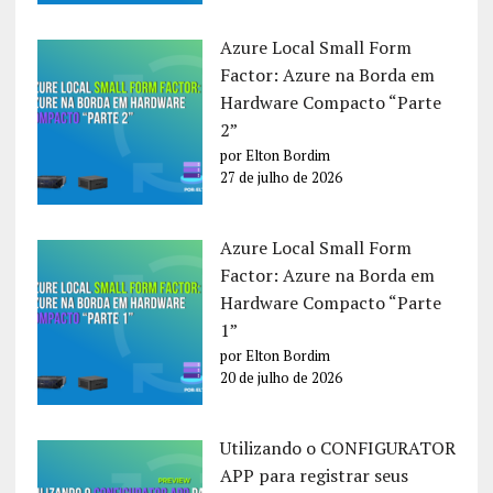
Azure Local Small Form
Factor: Azure na Borda em
Hardware Compacto “Parte
2”
por Elton Bordim
27 de julho de 2026
Azure Local Small Form
Factor: Azure na Borda em
Hardware Compacto “Parte
1”
por Elton Bordim
20 de julho de 2026
Utilizando o CONFIGURATOR
APP para registrar seus