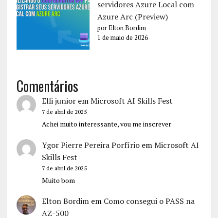
servidores Azure Local com
Azure Arc (Preview)
por Elton Bordim
1 de maio de 2026
Comentários
Elli junior
em
Microsoft AI Skills Fest
7 de abril de 2025
Achei muito interessante, vou me inscrever
Ygor Pierre Pereira Porfírio
em
Microsoft AI
Skills Fest
7 de abril de 2025
Muito bom
Elton Bordim
em
Como consegui o PASS na
AZ-500