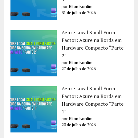
por Elton Bordim
31 de julho de 2026
Azure Local Small Form
Factor: Azure na Borda em
Hardware Compacto “Parte
2”
por Elton Bordim
27 de julho de 2026
Azure Local Small Form
Factor: Azure na Borda em
Hardware Compacto “Parte
1”
por Elton Bordim
20 de julho de 2026