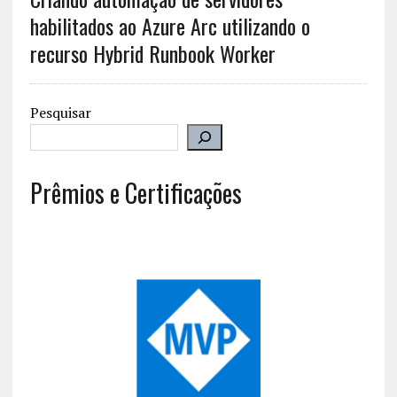
habilitados ao Azure Arc utilizando o
recurso Hybrid Runbook Worker
Pesquisar
Prêmios e Certificações