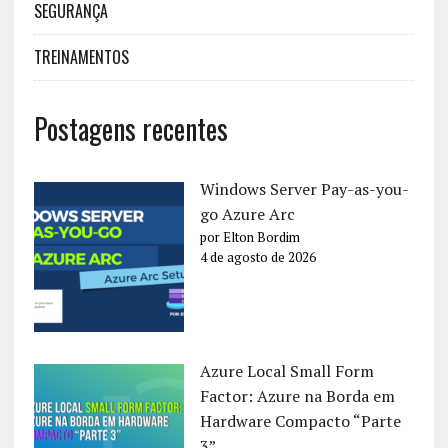
SEGURANÇA
TREINAMENTOS
Postagens recentes
Windows Server Pay-as-you-
go Azure Arc
por Elton Bordim
4 de agosto de 2026
Azure Local Small Form
Factor: Azure na Borda em
Hardware Compacto “Parte
3”