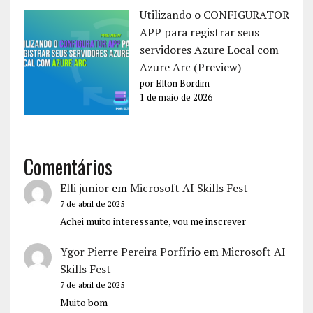
Utilizando o CONFIGURATOR
APP para registrar seus
servidores Azure Local com
Azure Arc (Preview)
por Elton Bordim
1 de maio de 2026
Comentários
Elli junior
em
Microsoft AI Skills Fest
7 de abril de 2025
Achei muito interessante, vou me inscrever
Ygor Pierre Pereira Porfírio
em
Microsoft AI
Skills Fest
7 de abril de 2025
Muito bom