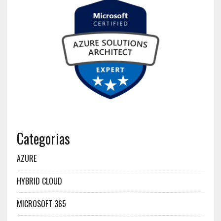
Categorias
AZURE
HYBRID CLOUD
MICROSOFT 365